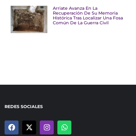
Arriate Avanza En La
Recuperación De Su Memoria
Histórica Tras Localizar Una Fosa
Común De La Guerra Civil
REDES SOCIALES