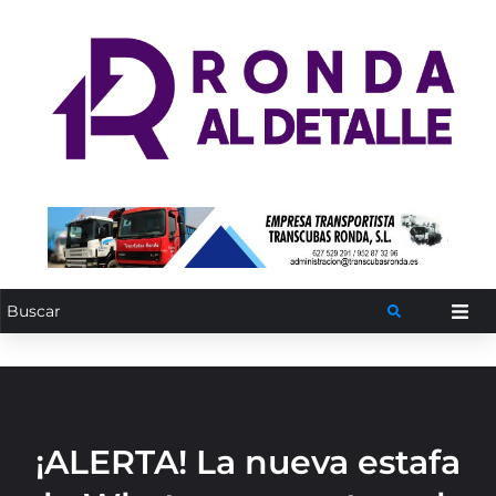
¡ALERTA! La nueva estafa