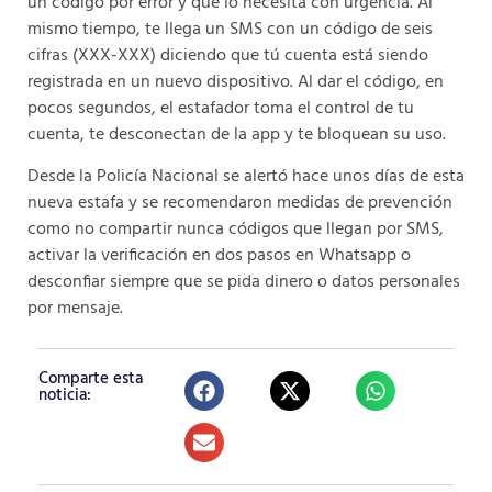
un código por error y que lo necesita con urgencia. Al
mismo tiempo, te llega un SMS con un código de seis
cifras (XXX-XXX) diciendo que tú cuenta está siendo
registrada en un nuevo dispositivo. Al dar el código, en
pocos segundos, el estafador toma el control de tu
cuenta, te desconectan de la app y te bloquean su uso.
Desde la Policía Nacional se alertó hace unos días de esta
nueva estafa y se recomendaron medidas de prevención
como no compartir nunca códigos que llegan por SMS,
activar la verificación en dos pasos en Whatsapp o
desconfiar siempre que se pida dinero o datos personales
por mensaje.
Comparte esta
noticia: