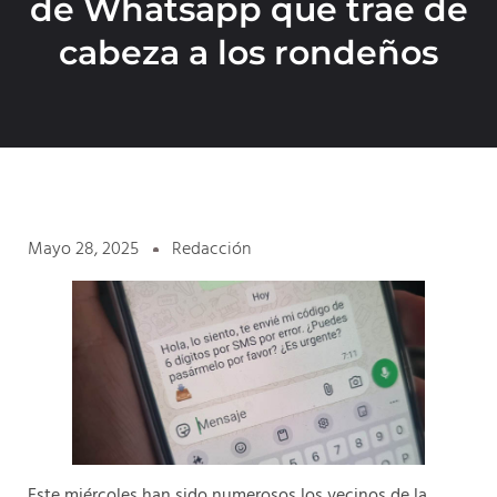
de Whatsapp que trae de
cabeza a los rondeños
Mayo 28, 2025
Redacción
Este miércoles han sido numerosos los vecinos de la