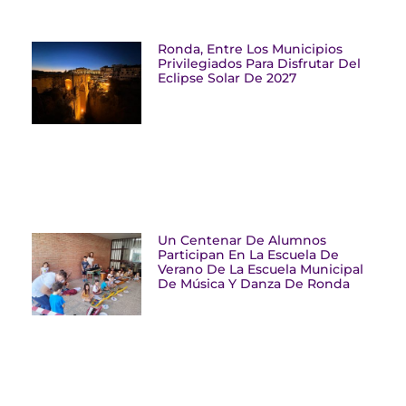
Ronda, Entre Los Municipios
Privilegiados Para Disfrutar Del
Eclipse Solar De 2027
Un Centenar De Alumnos
Participan En La Escuela De
Verano De La Escuela Municipal
De Música Y Danza De Ronda