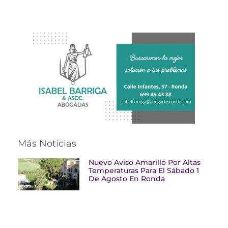
Más Noticias
Nuevo Aviso Amarillo Por Altas
Temperaturas Para El Sábado 1
De Agosto En Ronda