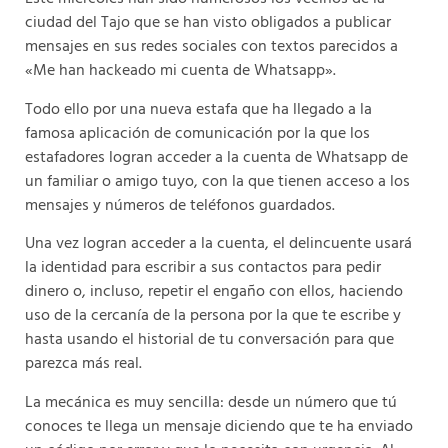
ciudad del Tajo que se han visto obligados a publicar
mensajes en sus redes sociales con textos parecidos a
«Me han hackeado mi cuenta de Whatsapp».
Todo ello por una nueva estafa que ha llegado a la
famosa aplicación de comunicación por la que los
estafadores logran acceder a la cuenta de Whatsapp de
un familiar o amigo tuyo, con la que tienen acceso a los
mensajes y números de teléfonos guardados.
Una vez logran acceder a la cuenta, el delincuente usará
la identidad para escribir a sus contactos para pedir
dinero o, incluso, repetir el engaño con ellos, haciendo
uso de la cercanía de la persona por la que te escribe y
hasta usando el historial de tu conversación para que
parezca más real.
La mecánica es muy sencilla: desde un número que tú
conoces te llega un mensaje diciendo que te ha enviado