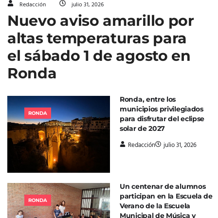
Redacción
julio 31, 2026
Nuevo aviso amarillo por
altas temperaturas para
el sábado 1 de agosto en
Ronda
Ronda, entre los
municipios privilegiados
RONDA
para disfrutar del eclipse
solar de 2027
Redacción
julio 31, 2026
Un centenar de alumnos
participan en la Escuela de
RONDA
Verano de la Escuela
Municipal de Música y