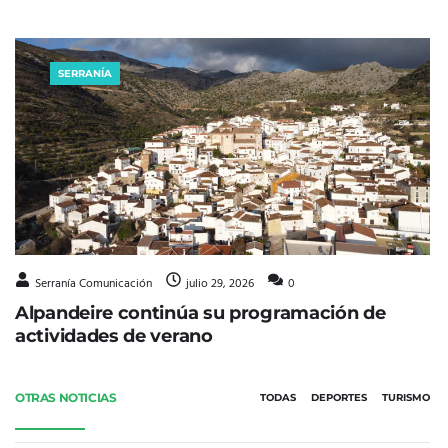
SERRANÍA
Serranía Comunicación
julio 29, 2026
0
Alpandeire continúa su programación de
actividades de verano
OTRAS NOTICIAS
TODAS
DEPORTES
TURISMO