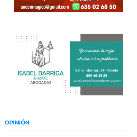
OPINIÓN