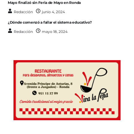
Mayo finalizó sin Feria de Mayo en Ronda
Redacción
junio 4, 2024
¿Dónde comenzó a fallar el sistema educativo?
Redacción
mayo 18, 2024