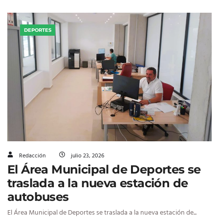
DEPORTES
Redacción
julio 23, 2026
El Área Municipal de Deportes se
traslada a la nueva estación de
autobuses
El Área Municipal de Deportes se traslada a la nueva estación de...