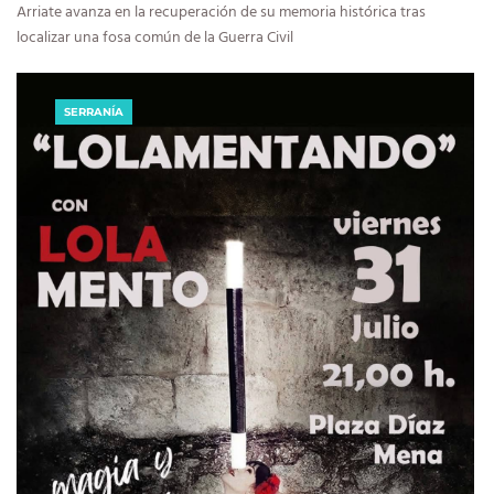
Arriate avanza en la recuperación de su memoria histórica tras
localizar una fosa común de la Guerra Civil
SERRANÍA