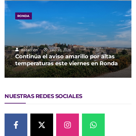
RONDA
Redacción
julio 30, 2026
Continúa el aviso amarillo por altas
temperaturas este viernes en Ronda
NUESTRAS REDES SOCIALES