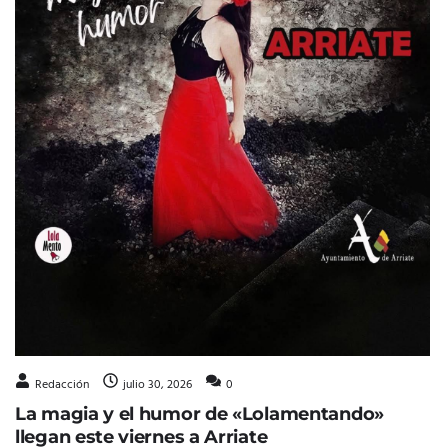
Redacción
julio 30, 2026
0
La magia y el humor de «Lolamentando»
llegan este viernes a Arriate