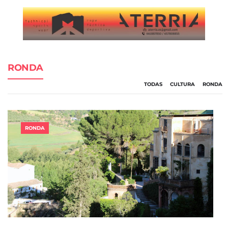
RONDA
TODAS
CULTURA
RONDA
RONDA