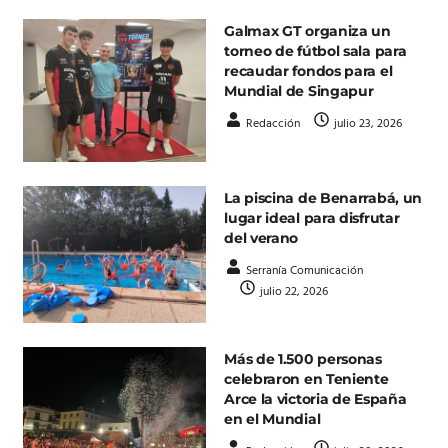
Galmax GT organiza un
torneo de fútbol sala para
recaudar fondos para el
Mundial de Singapur
Redacción
julio 23, 2026
La piscina de Benarrabá, un
lugar ideal para disfrutar
del verano
Serranía Comunicación
julio 22, 2026
Más de 1.500 personas
celebraron en Teniente
Arce la victoria de España
en el Mundial