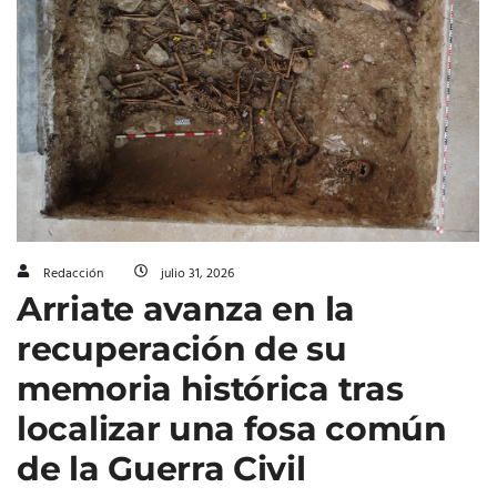
Redacción
julio 31, 2026
Arriate avanza en la
recuperación de su
memoria histórica tras
localizar una fosa común
de la Guerra Civil