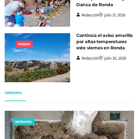
Danza de Ronda
Redacción
julio 31, 2026
Continúa el aviso amarillo
por altas temperaturas
RONDA
este viernes en Ronda
Redacción
julio 30, 2026
SERRANÍA
SERRANÍA