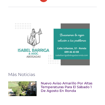
Más Noticias
Nuevo Aviso Amarillo Por Altas
Temperaturas Para El Sábado 1
De Agosto En Ronda