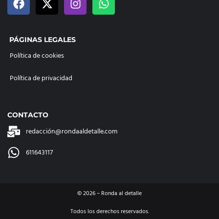
PÁGINAS LEGALES
Política de cookies
Política de privacidad
CONTACTO
redacción@rondaaldetalle.com
611643117
©
2026
– Ronda al detalle
Todos los derechos reservados.