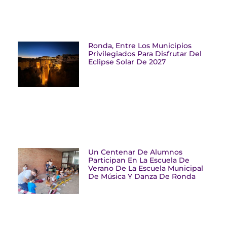
Ronda, Entre Los Municipios
Privilegiados Para Disfrutar Del
Eclipse Solar De 2027
Un Centenar De Alumnos
Participan En La Escuela De
Verano De La Escuela Municipal
De Música Y Danza De Ronda