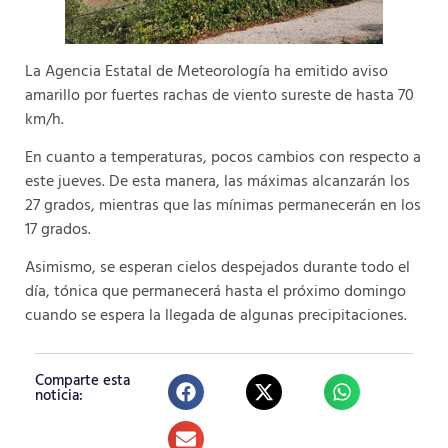
La Agencia Estatal de Meteorología ha emitido aviso
amarillo por fuertes rachas de viento sureste de hasta 70
km/h.
En cuanto a temperaturas, pocos cambios con respecto a
este jueves. De esta manera, las máximas alcanzarán los
27 grados, mientras que las mínimas permanecerán en los
17 grados.
Asimismo, se esperan cielos despejados durante todo el
día, tónica que permanecerá hasta el próximo domingo
cuando se espera la llegada de algunas precipitaciones.
Comparte esta
noticia: