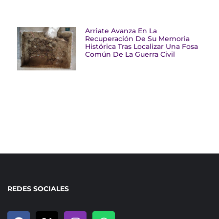
Arriate Avanza En La
Recuperación De Su Memoria
Histórica Tras Localizar Una Fosa
Común De La Guerra Civil
REDES SOCIALES