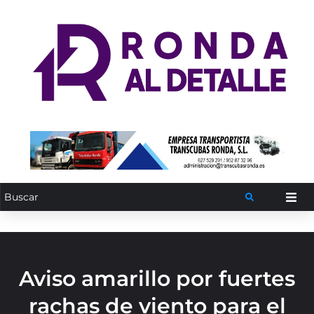
Aviso amarillo por fuertes
rachas de viento para el