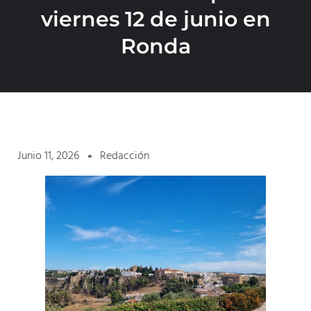
viernes 12 de junio en
Ronda
Junio 11, 2026
Redacción