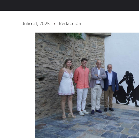
Julio 21, 2025
Redacción