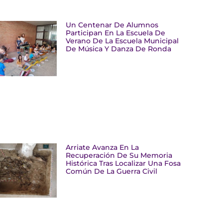
Un Centenar De Alumnos
Participan En La Escuela De
Verano De La Escuela Municipal
De Música Y Danza De Ronda
Arriate Avanza En La
Recuperación De Su Memoria
Histórica Tras Localizar Una Fosa
Común De La Guerra Civil