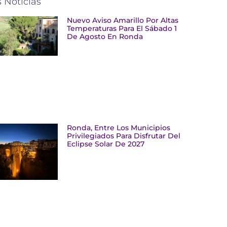
 Noticias
Nuevo Aviso Amarillo Por Altas
Temperaturas Para El Sábado 1
De Agosto En Ronda
Ronda, Entre Los Municipios
Privilegiados Para Disfrutar Del
Eclipse Solar De 2027