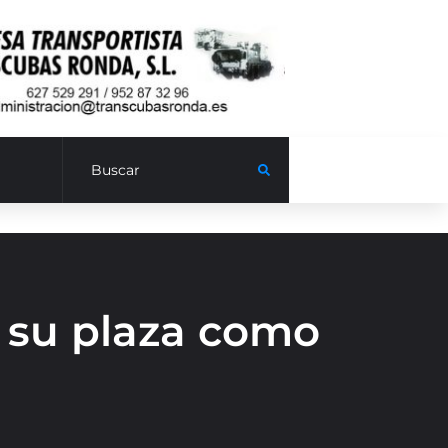
 su plaza como