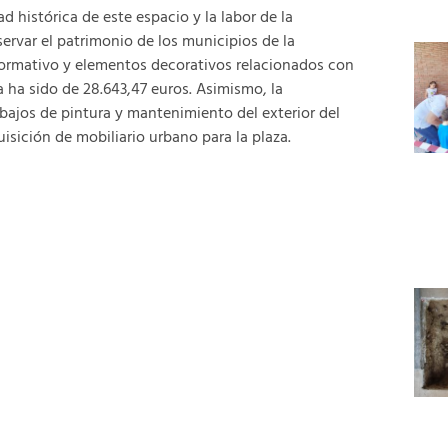
istórica de este espacio y la labor de la
ervar el patrimonio de los municipios de la
informativo y elementos decorativos relacionados con
 ha sido de 28.643,47 euros. Asimismo, la
rabajos de pintura y mantenimiento del exterior del
isición de mobiliario urbano para la plaza.