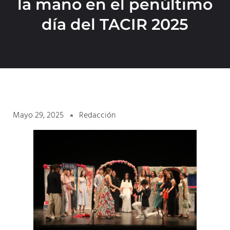
la mano en el penúltimo
día del TACIR 2025
Mayo 29, 2025
Redacción