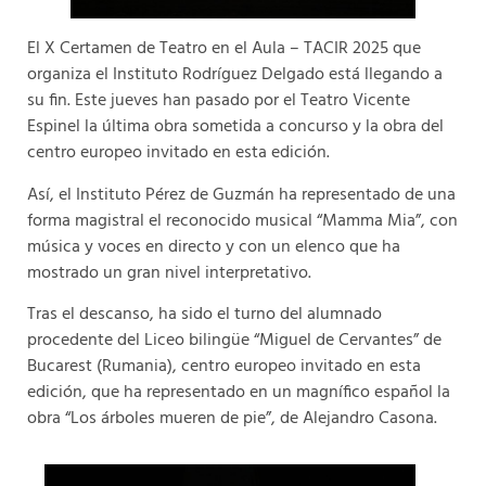
El X Certamen de Teatro en el Aula – TACIR 2025 que
organiza el Instituto Rodríguez Delgado está llegando a
su fin. Este jueves han pasado por el Teatro Vicente
Espinel la última obra sometida a concurso y la obra del
centro europeo invitado en esta edición.
Así, el Instituto Pérez de Guzmán ha representado de una
forma magistral el reconocido musical “Mamma Mia”, con
música y voces en directo y con un elenco que ha
mostrado un gran nivel interpretativo.
Tras el descanso, ha sido el turno del alumnado
procedente del Liceo bilingüe “Miguel de Cervantes” de
Bucarest (Rumania), centro europeo invitado en esta
edición, que ha representado en un magnífico español la
obra “Los árboles mueren de pie”, de Alejandro Casona.