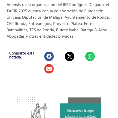
Además de la organización del IES Rodríguez Delgado, el
TACIR 2025 cuenta con la colaboración de Fundación
Unicaja, Diputación de Málaga, Ayuntamiento de Ronda,
CEP Ronda, Entreamigos, Proyecto Platea, Entre
Bambalinas, TES de Ronda, Bufete Isabel Barriga & Asoc. –
Abogadas y otras entidades privadas
Comparte esta
noticia: