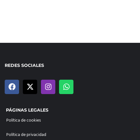
REDES SOCIALES
PÁGINAS LEGALES
Política de cookies
Política de privacidad