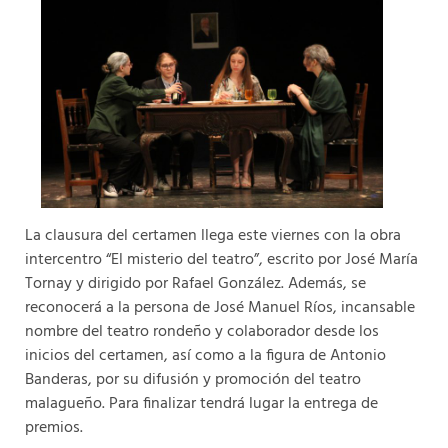
La clausura del certamen llega este viernes con la obra
intercentro “El misterio del teatro”, escrito por José María
Tornay y dirigido por Rafael González. Además, se
reconocerá a la persona de José Manuel Ríos, incansable
nombre del teatro rondeño y colaborador desde los
inicios del certamen, así como a la figura de Antonio
Banderas, por su difusión y promoción del teatro
malagueño. Para finalizar tendrá lugar la entrega de
premios.