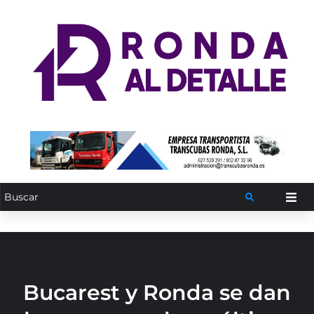
Bucarest y Ronda se dan