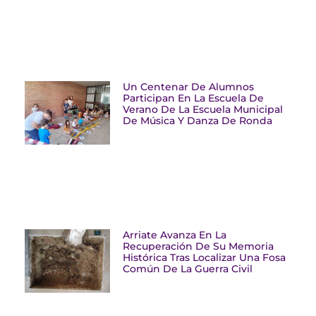
Un Centenar De Alumnos
Participan En La Escuela De
Verano De La Escuela Municipal
De Música Y Danza De Ronda
Arriate Avanza En La
Recuperación De Su Memoria
Histórica Tras Localizar Una Fosa
Común De La Guerra Civil