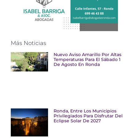
Más Noticias
Nuevo Aviso Amarillo Por Altas
Temperaturas Para El Sábado 1
De Agosto En Ronda
Ronda, Entre Los Municipios
Privilegiados Para Disfrutar Del
Eclipse Solar De 2027