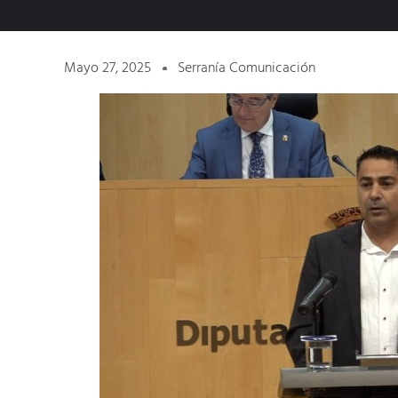
Mayo 27, 2025
Serranía Comunicación