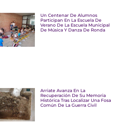
Un Centenar De Alumnos
Participan En La Escuela De
Verano De La Escuela Municipal
De Música Y Danza De Ronda
Arriate Avanza En La
Recuperación De Su Memoria
Histórica Tras Localizar Una Fosa
Común De La Guerra Civil