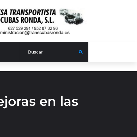
joras en las