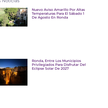
 Noticias
Nuevo Aviso Amarillo Por Altas
Temperaturas Para El Sábado 1
De Agosto En Ronda
Ronda, Entre Los Municipios
Privilegiados Para Disfrutar Del
Eclipse Solar De 2027