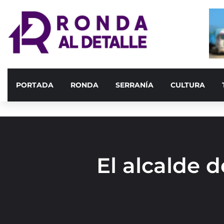
PORTADA
RONDA
SERRANÍA
CULTURA
El alcalde 