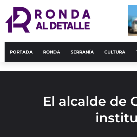
PORTADA
RONDA
SERRANÍA
CULTURA
El alcalde de
instit