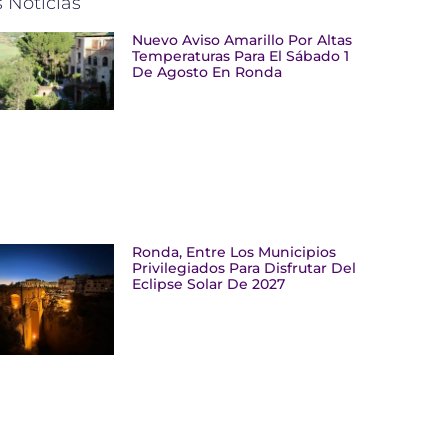
 Noticias
Nuevo Aviso Amarillo Por Altas
Temperaturas Para El Sábado 1
De Agosto En Ronda
Ronda, Entre Los Municipios
Privilegiados Para Disfrutar Del
Eclipse Solar De 2027