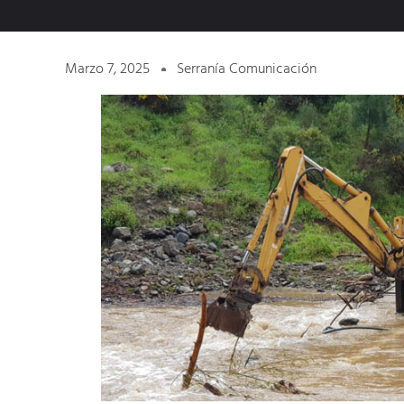
Marzo 7, 2025
Serranía Comunicación