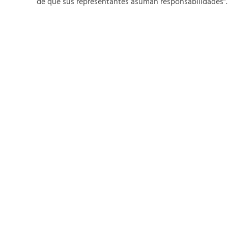
de que sus representantes asuman responsabilidades”