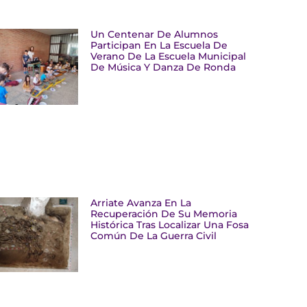
Un Centenar De Alumnos
Participan En La Escuela De
Verano De La Escuela Municipal
De Música Y Danza De Ronda
Arriate Avanza En La
Recuperación De Su Memoria
Histórica Tras Localizar Una Fosa
Común De La Guerra Civil