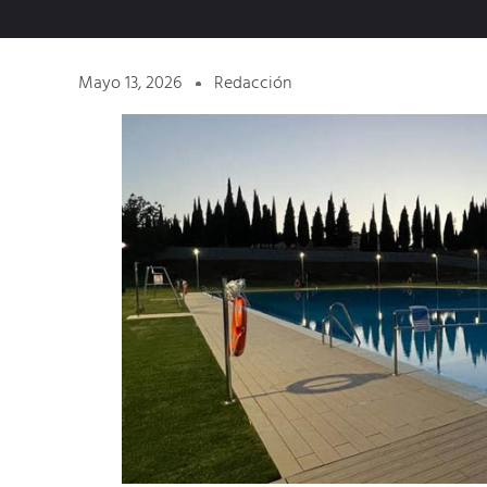
Mayo 13, 2026
Redacción