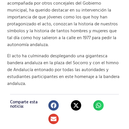
acompañada por otros concejales del Gobierno
municipal, ha querido destacar en su intervención la
importancia de que jóvenes como los que hoy han
protagonizado el acto, conozcan la historia de nuestros
símbolos y la historia de tantos hombres y mujeres que
tal día como hoy salieron a la calle en 1977 para pedir la
autonomía andaluza.
El acto ha culminado desplegando una gigantesca
bandera andaluza en la plaza del Socorro y con el himno
de Andalucía entonado por todas las autoridades y
estudiantes participantes en este homenaje a la bandera
andaluza.
Comparte esta
noticia: