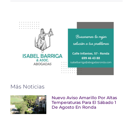
Más Noticias
Nuevo Aviso Amarillo Por Altas
Temperaturas Para El Sábado 1
De Agosto En Ronda