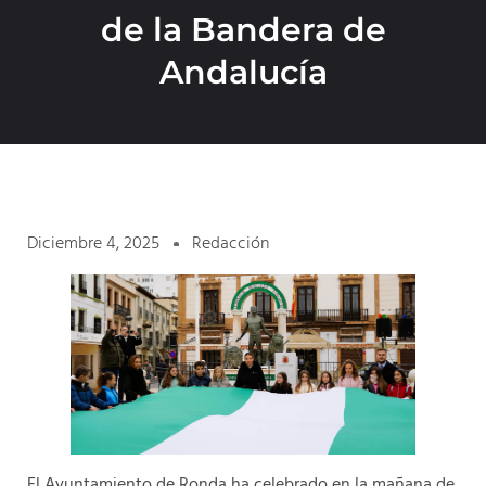
de la Bandera de
Andalucía
Diciembre 4, 2025
Redacción
El Ayuntamiento de Ronda ha celebrado en la mañana de