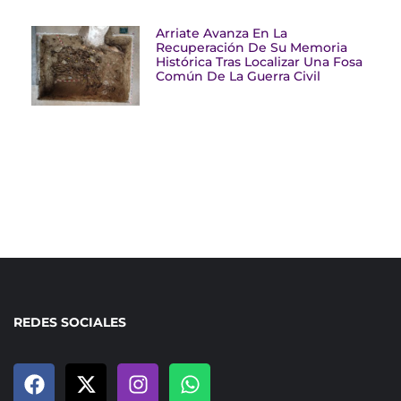
Arriate Avanza En La
Recuperación De Su Memoria
Histórica Tras Localizar Una Fosa
Común De La Guerra Civil
REDES SOCIALES