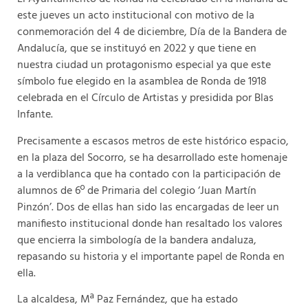
este jueves un acto institucional con motivo de la
conmemoración del 4 de diciembre, Día de la Bandera de
Andalucía, que se instituyó en 2022 y que tiene en
nuestra ciudad un protagonismo especial ya que este
símbolo fue elegido en la asamblea de Ronda de 1918
celebrada en el Círculo de Artistas y presidida por Blas
Infante.
Precisamente a escasos metros de este histórico espacio,
en la plaza del Socorro, se ha desarrollado este homenaje
a la verdiblanca que ha contado con la participación de
alumnos de 6º de Primaria del colegio ‘Juan Martín
Pinzón’. Dos de ellas han sido las encargadas de leer un
manifiesto institucional donde han resaltado los valores
que encierra la simbología de la bandera andaluza,
repasando su historia y el importante papel de Ronda en
ella.
La alcaldesa, Mª Paz Fernández, que ha estado