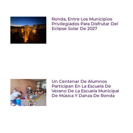
Ronda, Entre Los Municipios
Privilegiados Para Disfrutar Del
Eclipse Solar De 2027
Un Centenar De Alumnos
Participan En La Escuela De
Verano De La Escuela Municipal
De Música Y Danza De Ronda