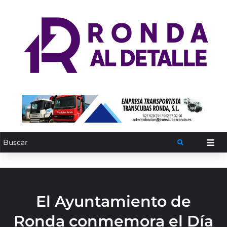
El Ayuntamiento de
Ronda conmemora el Día