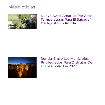
Más Noticias
Nuevo Aviso Amarillo Por Altas
Temperaturas Para El Sábado 1
De Agosto En Ronda
Ronda, Entre Los Municipios
Privilegiados Para Disfrutar Del
Eclipse Solar De 2027