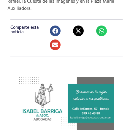
Rafael, la Cuesta de las Imágenes y en la Plaza María
Auxiliadora.
Comparte esta
noticia: