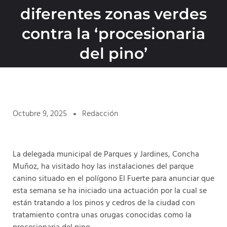
diferentes zonas verdes
contra la ‘procesionaria
del pino’
Octubre 9, 2025
Redacción
La delegada municipal de Parques y Jardines, Concha
Muñoz, ha visitado hoy las instalaciones del parque
canino situado en el polígono El Fuerte para anunciar que
esta semana se ha iniciado una actuación por la cual se
están tratando a los pinos y cedros de la ciudad con
tratamiento contra unas orugas conocidas como la