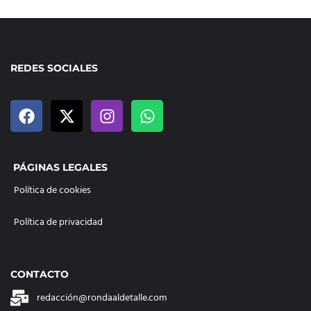
REDES SOCIALES
PÁGINAS LEGALES
Política de cookies
Política de privacidad
CONTACTO
redacción@rondaaldetalle.com