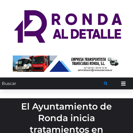
El Ayuntamiento de
Ronda inicia
tratamientos en