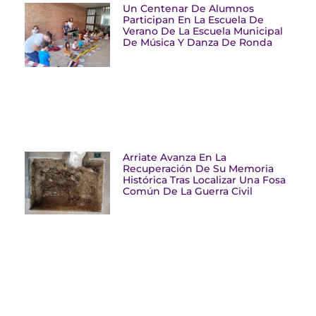
Un Centenar De Alumnos
Participan En La Escuela De
Verano De La Escuela Municipal
De Música Y Danza De Ronda
Arriate Avanza En La
Recuperación De Su Memoria
Histórica Tras Localizar Una Fosa
Común De La Guerra Civil