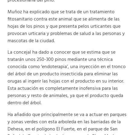
procesionaria del pino.
Muñoz ha explicado que se trata de un tratamiento
fitosanitario contra este animal que se alimenta de las
hojas de los pinos y que presenta pelos urticantes que
provocan urticaria y problemas de salud a las personas y
mascotas de la ciudad.
La concejal ha dado a conocer que se estima que se
tratarán unos 250-300 pinos mediante una técnica
conocida como ‘endoterapia’, una inyección en el tronco
del árbol de un producto insecticida para eliminar las
orugas al ingerir las hojas con el producto en su interior.
Esta actuación es completamente inofensiva para las
personas y resto de animales, ya que el producto queda
dentro del árbol.
Ha añadido que principalmente se va a actuar en parques
y zonas verdes con esta arboleda en las barriadas de la
Dehesa, en el polígono El Fuerte, en el parque de San