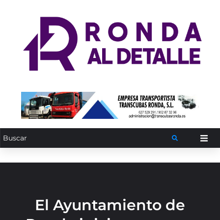
El Ayuntamiento de