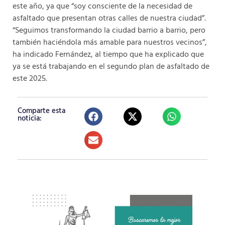
este año, ya que “soy consciente de la necesidad de
asfaltado que presentan otras calles de nuestra ciudad”.
“Seguimos transformando la ciudad barrio a barrio, pero
también haciéndola más amable para nuestros vecinos”,
ha indicado Fernández, al tiempo que ha explicado que
ya se está trabajando en el segundo plan de asfaltado de
este 2025.
Comparte esta
noticia: