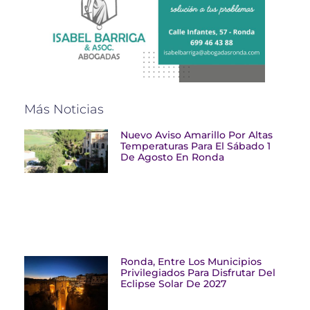
Más Noticias
Nuevo Aviso Amarillo Por Altas
Temperaturas Para El Sábado 1
De Agosto En Ronda
Ronda, Entre Los Municipios
Privilegiados Para Disfrutar Del
Eclipse Solar De 2027