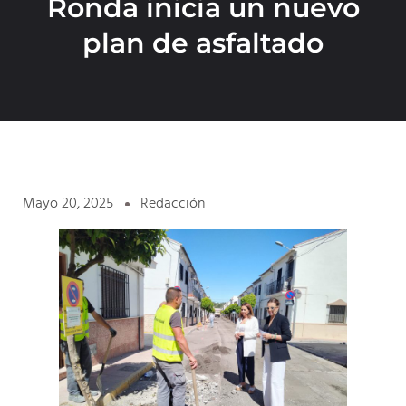
Ronda inicia un nuevo
plan de asfaltado
Mayo 20, 2025
Redacción