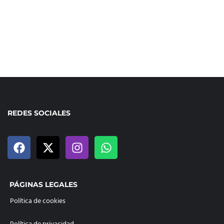
REDES SOCIALES
PÁGINAS LEGALES
Política de cookies