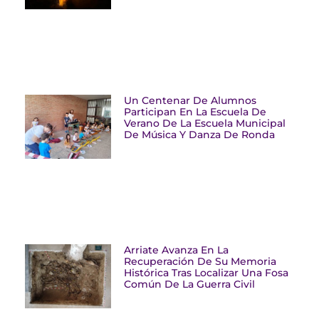
Un Centenar De Alumnos
Participan En La Escuela De
Verano De La Escuela Municipal
De Música Y Danza De Ronda
Arriate Avanza En La
Recuperación De Su Memoria
Histórica Tras Localizar Una Fosa
Común De La Guerra Civil