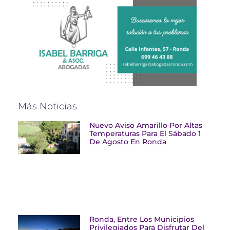
Más Noticias
Nuevo Aviso Amarillo Por Altas
Temperaturas Para El Sábado 1
De Agosto En Ronda
Ronda, Entre Los Municipios
Privilegiados Para Disfrutar Del