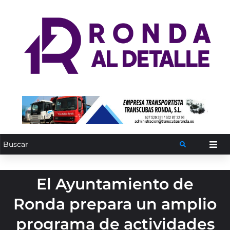
El Ayuntamiento de
Ronda prepara un amplio
programa de actividades