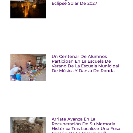
Eclipse Solar De 2027
Un Centenar De Alumnos
Participan En La Escuela De
Verano De La Escuela Municipal
De Música Y Danza De Ronda
Arriate Avanza En La
Recuperación De Su Memoria
Histórica Tras Localizar Una Fosa