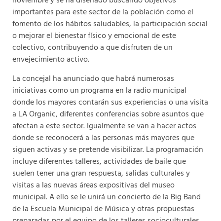
noviembre y se ha diseñado buscando objetivos
importantes para este sector de la población como el
fomento de los hábitos saludables, la participación social
o mejorar el bienestar físico y emocional de este
colectivo, contribuyendo a que disfruten de un
envejecimiento activo.
La concejal ha anunciado que habrá numerosas
iniciativas como un programa en la radio municipal
donde los mayores contarán sus experiencias o una visita
a LA Organic, diferentes conferencias sobre asuntos que
afectan a este sector. Igualmente se van a hacer actos
donde se reconocerá a las personas más mayores que
siguen activas y se pretende visibilizar. La programación
incluye diferentes talleres, actividades de baile que
suelen tener una gran respuesta, salidas culturales y
visitas a las nuevas áreas expositivas del museo
municipal. A ello se le unirá un concierto de la Big Band
de la Escuela Municipal de Música y otras propuestas
preparadas por el equipo de los talleres socioculturales.