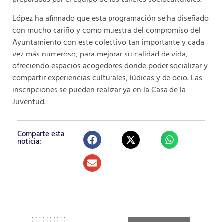
López ha afirmado que esta programación se ha diseñado
con mucho cariño y como muestra del compromiso del
Ayuntamiento con este colectivo tan importante y cada
vez más numeroso, para mejorar su calidad de vida,
ofreciendo espacios acogedores donde poder socializar y
compartir experiencias culturales, lúdicas y de ocio. Las
inscripciones se pueden realizar ya en la Casa de la
Juventud.
Comparte esta
noticia: