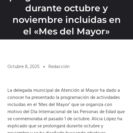
durante octubre y
noviembre incluidas en
el «Mes del Mayor»
Octubre 8, 2025
Redacción
La delegada municipal de Atención al Mayor ha dado a
conocer ha presentado la programación de actividades
incluidas en el ‘Mes del Mayor’ que se organiza con
motivo del Día Internacional de las Personas de Edad que
se conmemoraba el pasado 1 de octubre. Alicia López ha
explicado que se prolongará durante octubre y