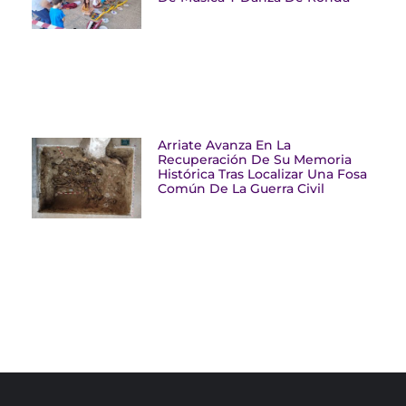
Arriate Avanza En La
Recuperación De Su Memoria
Histórica Tras Localizar Una Fosa
Común De La Guerra Civil