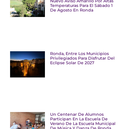
Nuevo Aviso Amarillo Por Altas
Temperaturas Para El Sábado 1
De Agosto En Ronda
Ronda, Entre Los Municipios
Privilegiados Para Disfrutar Del
Eclipse Solar De 2027
Un Centenar De Alumnos
Participan En La Escuela De
Verano De La Escuela Municipal
De Música Y Danza De Ronda