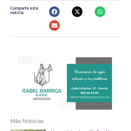
Comparte esta
noticia:
Más Noticias