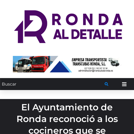
El Ayuntamiento de
Ronda reconoció a los
cocineros que se