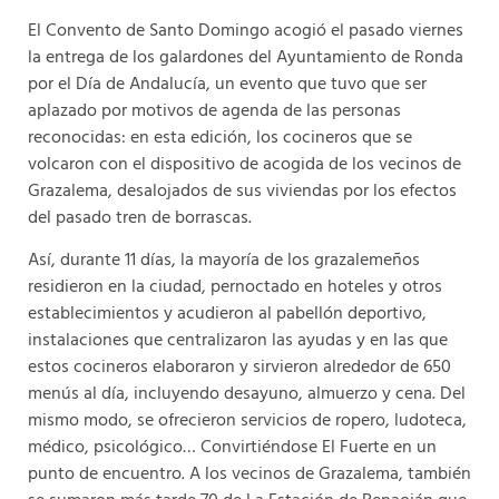
El Convento de Santo Domingo acogió el pasado viernes
la entrega de los galardones del Ayuntamiento de Ronda
por el Día de Andalucía, un evento que tuvo que ser
aplazado por motivos de agenda de las personas
reconocidas: en esta edición, los cocineros que se
volcaron con el dispositivo de acogida de los vecinos de
Grazalema, desalojados de sus viviendas por los efectos
del pasado tren de borrascas.
Así, durante 11 días, la mayoría de los grazalemeños
residieron en la ciudad, pernoctado en hoteles y otros
establecimientos y acudieron al pabellón deportivo,
instalaciones que centralizaron las ayudas y en las que
estos cocineros elaboraron y sirvieron alrededor de 650
menús al día, incluyendo desayuno, almuerzo y cena. Del
mismo modo, se ofrecieron servicios de ropero, ludoteca,
médico, psicológico… Convirtiéndose El Fuerte en un
punto de encuentro. A los vecinos de Grazalema, también