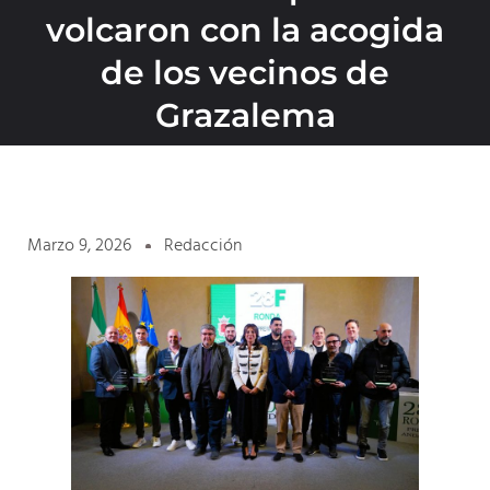
volcaron con la acogida
de los vecinos de
Grazalema
Marzo 9, 2026
Redacción