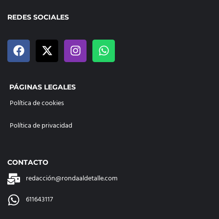
REDES SOCIALES
PÁGINAS LEGALES
Política de cookies
Política de privacidad
CONTACTO
redacción@rondaaldetalle.com
611643117