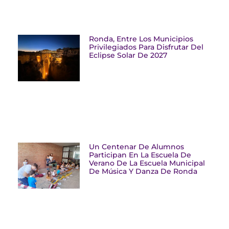
Ronda, Entre Los Municipios
Privilegiados Para Disfrutar Del
Eclipse Solar De 2027
Un Centenar De Alumnos
Participan En La Escuela De
Verano De La Escuela Municipal
De Música Y Danza De Ronda