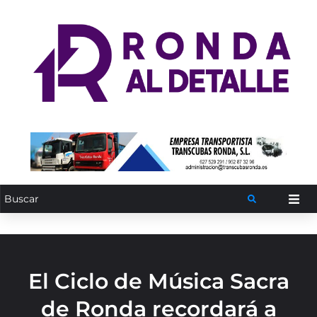
El Ciclo de Música Sacra
de Ronda recordará a