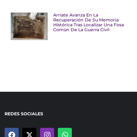
Arriate Avanza En La
Recuperación De Su Memoria
Histórica Tras Localizar Una Fosa
Común De La Guerra Civil
REDES SOCIALES