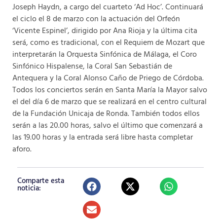
Joseph Haydn, a cargo del cuarteto ‘Ad Hoc’. Continuará
el ciclo el 8 de marzo con la actuación del Orfeón
‘Vicente Espinel’, dirigido por Ana Rioja y la última cita
será, como es tradicional, con el Requiem de Mozart que
interpretarán la Orquesta Sinfónica de Málaga, el Coro
Sinfónico Hispalense, la Coral San Sebastián de
Antequera y la Coral Alonso Caño de Priego de Córdoba.
Todos los conciertos serán en Santa María la Mayor salvo
el del día 6 de marzo que se realizará en el centro cultural
de la Fundación Unicaja de Ronda. También todos ellos
serán a las 20.00 horas, salvo el último que comenzará a
las 19.00 horas y la entrada será libre hasta completar
aforo.
Comparte esta
noticia: