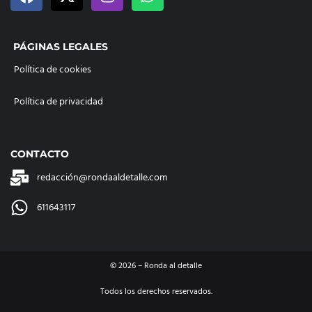
PÁGINAS LEGALES
Política de cookies
Política de privacidad
CONTACTO
redacción@rondaaldetalle.com
611643117
©
2026
– Ronda al detalle
Todos los derechos reservados.