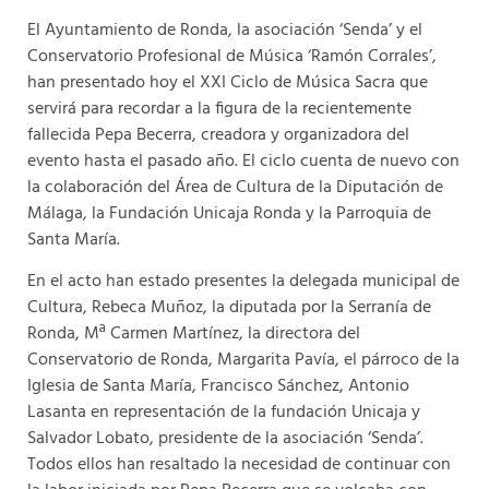
El Ayuntamiento de Ronda, la asociación ‘Senda’ y el
Conservatorio Profesional de Música ‘Ramón Corrales’,
han presentado hoy el XXI Ciclo de Música Sacra que
servirá para recordar a la figura de la recientemente
fallecida Pepa Becerra, creadora y organizadora del
evento hasta el pasado año. El ciclo cuenta de nuevo con
la colaboración del Área de Cultura de la Diputación de
Málaga, la Fundación Unicaja Ronda y la Parroquia de
Santa María.
En el acto han estado presentes la delegada municipal de
Cultura, Rebeca Muñoz, la diputada por la Serranía de
Ronda, Mª Carmen Martínez, la directora del
Conservatorio de Ronda, Margarita Pavía, el párroco de la
Iglesia de Santa María, Francisco Sánchez, Antonio
Lasanta en representación de la fundación Unicaja y
Salvador Lobato, presidente de la asociación ‘Senda’.
Todos ellos han resaltado la necesidad de continuar con