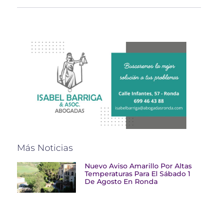
Más Noticias
Nuevo Aviso Amarillo Por Altas
Temperaturas Para El Sábado 1
De Agosto En Ronda