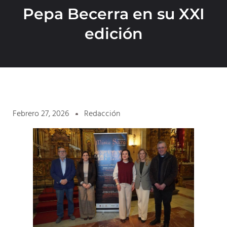
Pepa Becerra en su XXI
edición
Febrero 27, 2026
Redacción