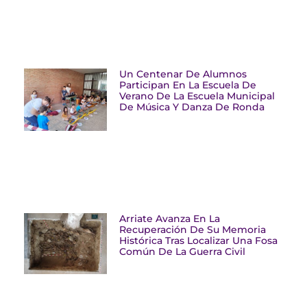
Un Centenar De Alumnos
Participan En La Escuela De
Verano De La Escuela Municipal
De Música Y Danza De Ronda
Arriate Avanza En La
Recuperación De Su Memoria
Histórica Tras Localizar Una Fosa
Común De La Guerra Civil