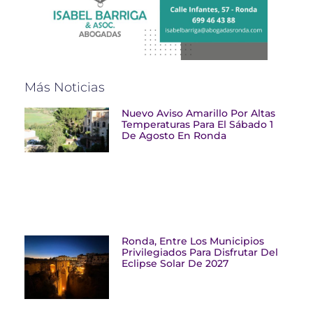
Más Noticias
Nuevo Aviso Amarillo Por Altas
Temperaturas Para El Sábado 1
De Agosto En Ronda
Ronda, Entre Los Municipios
Privilegiados Para Disfrutar Del
Eclipse Solar De 2027