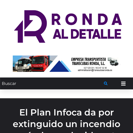
El Plan Infoca da por
extinguido un incendio