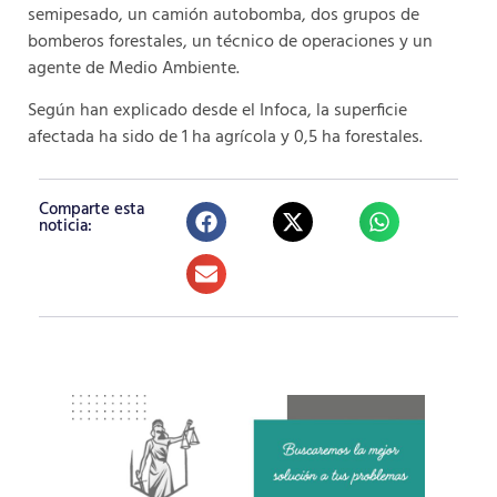
semipesado, un camión autobomba, dos grupos de
bomberos forestales, un técnico de operaciones y un
agente de Medio Ambiente.
Según han explicado desde el Infoca, la superficie
afectada ha sido de 1 ha agrícola y 0,5 ha forestales.
Comparte esta
noticia: