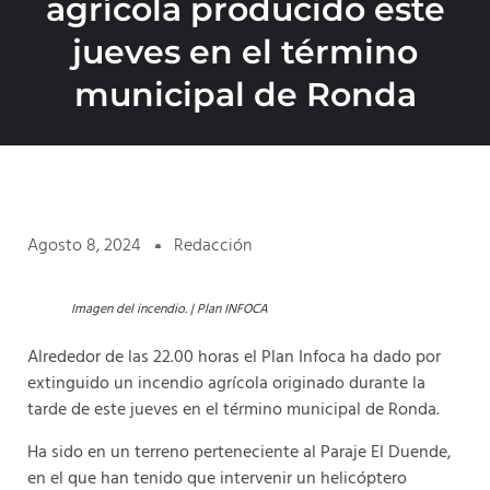
agrícola producido este
jueves en el término
municipal de Ronda
Agosto 8, 2024
Redacción
Imagen del incendio. | Plan INFOCA
Alrededor de las 22.00 horas el Plan Infoca ha dado por
extinguido un incendio agrícola originado durante la
tarde de este jueves en el término municipal de Ronda.
Ha sido en un terreno perteneciente al Paraje El Duende,
en el que han tenido que intervenir un helicóptero