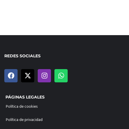
REDES SOCIALES
PÁGINAS LEGALES
Política de cookies
Política de privacidad