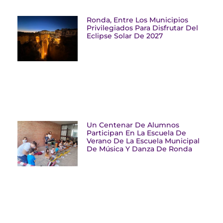
Ronda, Entre Los Municipios
Privilegiados Para Disfrutar Del
Eclipse Solar De 2027
Un Centenar De Alumnos
Participan En La Escuela De
Verano De La Escuela Municipal
De Música Y Danza De Ronda