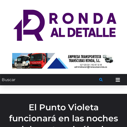
El Punto Violeta
funcionará en las noches