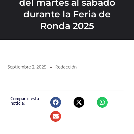
del martes al sábado
durante la Feria de
Ronda 2025
Septiembre 2, 2025
Redacción
Comparte esta
noticia: