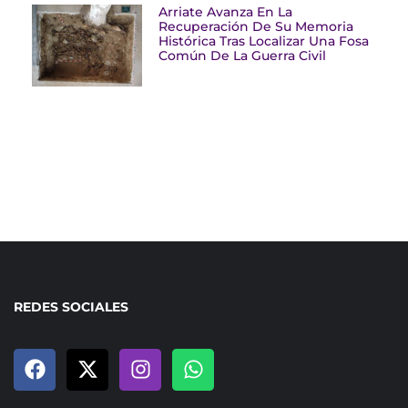
Arriate Avanza En La
Recuperación De Su Memoria
Histórica Tras Localizar Una Fosa
Común De La Guerra Civil
REDES SOCIALES