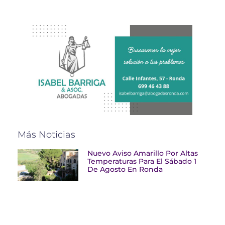
Más Noticias
Nuevo Aviso Amarillo Por Altas
Temperaturas Para El Sábado 1
De Agosto En Ronda