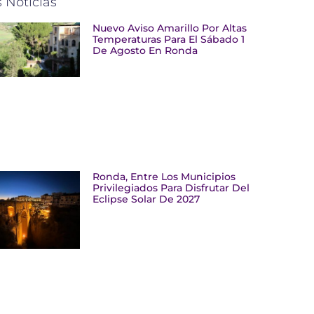
 Noticias
Nuevo Aviso Amarillo Por Altas
Temperaturas Para El Sábado 1
De Agosto En Ronda
Ronda, Entre Los Municipios
Privilegiados Para Disfrutar Del
Eclipse Solar De 2027