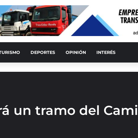
TURISMO
DEPORTES
OPINIÓN
INTERÉS
ará un tramo del Cam