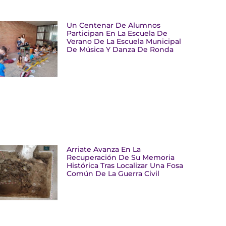
Un Centenar De Alumnos
Participan En La Escuela De
Verano De La Escuela Municipal
De Música Y Danza De Ronda
Arriate Avanza En La
Recuperación De Su Memoria
Histórica Tras Localizar Una Fosa
Común De La Guerra Civil