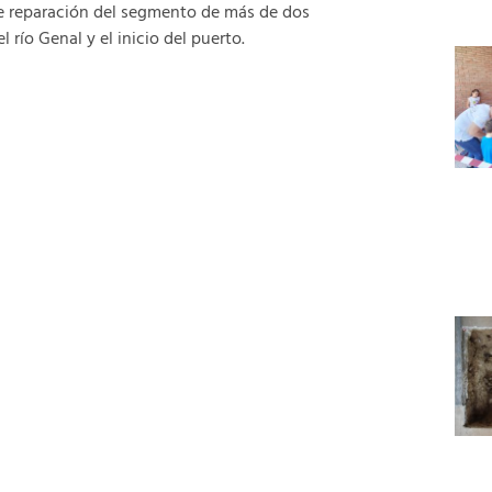
 de reparación del segmento de más de dos
 río Genal y el inicio del puerto.