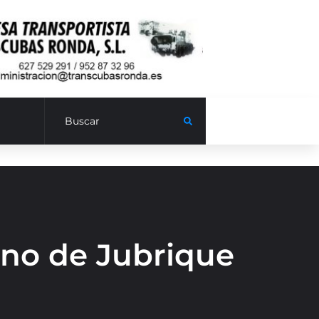
ino de Jubrique