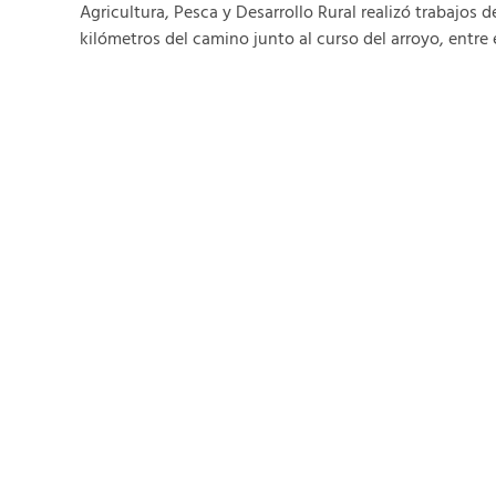
Agricultura, Pesca y Desarrollo Rural realizó trabajos
kilómetros del camino junto al curso del arroyo, entre el