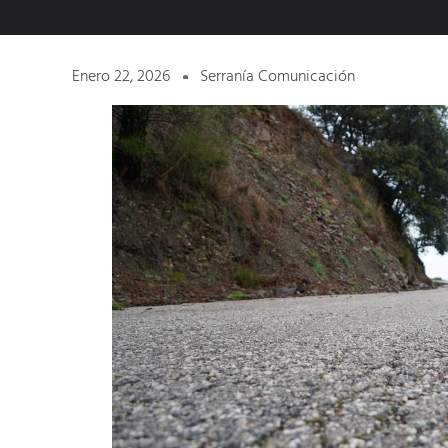
Enero 22, 2026
Serranía Comunicación