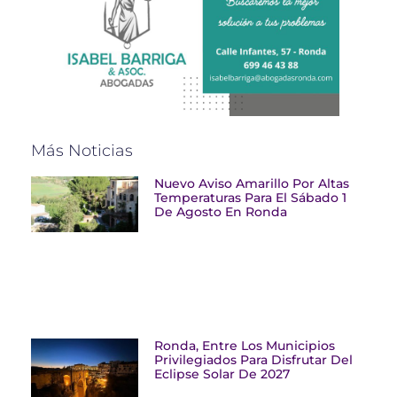
Más Noticias
Nuevo Aviso Amarillo Por Altas
Temperaturas Para El Sábado 1
De Agosto En Ronda
Ronda, Entre Los Municipios
Privilegiados Para Disfrutar Del
Eclipse Solar De 2027