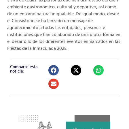
visita de todas las personas que han disfrutado del gran
ambiente gastronómico, cultural y deportivo, así como
de un entorno natural inigualable. De igual modo, desde
el Consistorio se ha lanzado un mensaje de
agradecimiento a todas las entidades, personas e
instituciones que han colaborado de una u otra forma en
el desarrollo de los diferentes eventos enmarcados en las
Fiestas de la Inmaculada 2025.
Comparte esta
noticia: