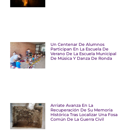
Un Centenar De Alumnos
Participan En La Escuela De
Verano De La Escuela Municipal
De Música Y Danza De Ronda
Arriate Avanza En La
Recuperación De Su Memoria
Histórica Tras Localizar Una Fosa
Común De La Guerra Civil