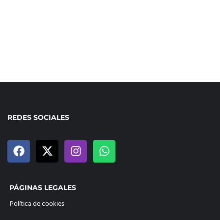
REDES SOCIALES
PÁGINAS LEGALES
Política de cookies