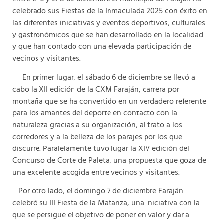
celebrado sus Fiestas de la Inmaculada 2025 con éxito en
las diferentes iniciativas y eventos deportivos, culturales
y gastronómicos que se han desarrollado en la localidad
y que han contado con una elevada participación de
vecinos y visitantes.
En primer lugar, el sábado 6 de diciembre se llevó a
cabo la XII edición de la CXM Faraján, carrera por
montaña que se ha convertido en un verdadero referente
para los amantes del deporte en contacto con la
naturaleza gracias a su organización, al trato a los
corredores y a la belleza de los parajes por los que
discurre. Paralelamente tuvo lugar la XIV edición del
Concurso de Corte de Paleta, una propuesta que goza de
una excelente acogida entre vecinos y visitantes.
Por otro lado, el domingo 7 de diciembre Faraján
celebró su III Fiesta de la Matanza, una iniciativa con la
que se persigue el objetivo de poner en valor y dar a