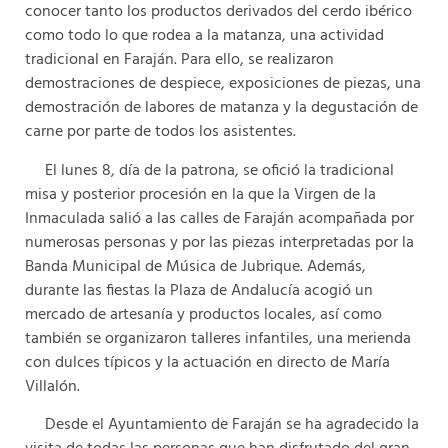
conocer tanto los productos derivados del cerdo ibérico
como todo lo que rodea a la matanza, una actividad
tradicional en Faraján. Para ello, se realizaron
demostraciones de despiece, exposiciones de piezas, una
demostración de labores de matanza y la degustación de
carne por parte de todos los asistentes.
El lunes 8, día de la patrona, se ofició la tradicional
misa y posterior procesión en la que la Virgen de la
Inmaculada salió a las calles de Faraján acompañada por
numerosas personas y por las piezas interpretadas por la
Banda Municipal de Música de Jubrique. Además,
durante las fiestas la Plaza de Andalucía acogió un
mercado de artesanía y productos locales, así como
también se organizaron talleres infantiles, una merienda
con dulces típicos y la actuación en directo de María
Villalón.
Desde el Ayuntamiento de Faraján se ha agradecido la