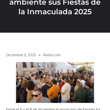
ambiente sus Fiestas de
la Inmaculada 2025
Diciembre 9, 2025
Redacción
Entre el 6 y el 8 de diciembre el municipio de Faraján ha