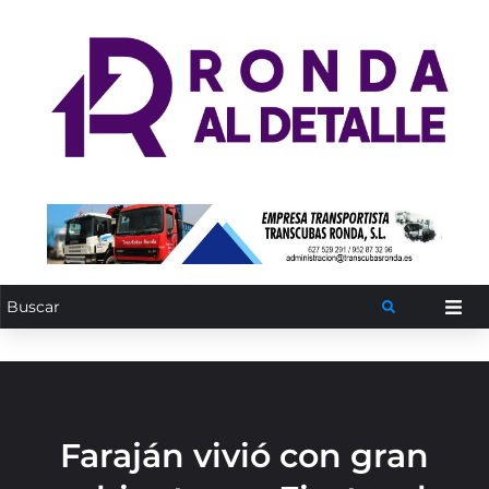
Faraján vivió con gran