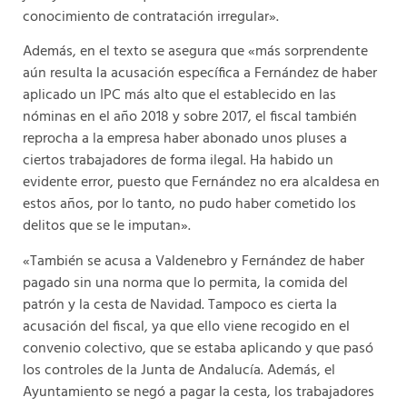
conocimiento de contratación irregular».
Además, en el texto se asegura que «más sorprendente
aún resulta la acusación específica a Fernández de haber
aplicado un IPC más alto que el establecido en las
nóminas en el año 2018 y sobre 2017, el fiscal también
reprocha a la empresa haber abonado unos pluses a
ciertos trabajadores de forma ilegal. Ha habido un
evidente error, puesto que Fernández no era alcaldesa en
estos años, por lo tanto, no pudo haber cometido los
delitos que se le imputan».
«También se acusa a Valdenebro y Fernández de haber
pagado sin una norma que lo permita, la comida del
patrón y la cesta de Navidad. Tampoco es cierta la
acusación del fiscal, ya que ello viene recogido en el
convenio colectivo, que se estaba aplicando y que pasó
los controles de la Junta de Andalucía. Además, el
Ayuntamiento se negó a pagar la cesta, los trabajadores