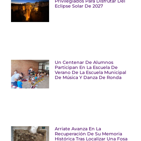
Privilegiados Para Disfrutar Del
Eclipse Solar De 2027
Un Centenar De Alumnos
Participan En La Escuela De
Verano De La Escuela Municipal
De Música Y Danza De Ronda
Arriate Avanza En La
Recuperación De Su Memoria
Histórica Tras Localizar Una Fosa