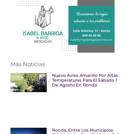
Más Noticias
Nuevo Aviso Amarillo Por Altas
Temperaturas Para El Sábado 1
De Agosto En Ronda
Ronda, Entre Los Municipios