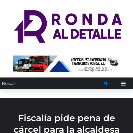
Fiscalía pide pena de
cárcel para la alcaldesa