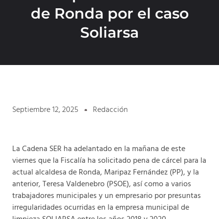
de Ronda por el caso
Soliarsa
Septiembre 12, 2025
Redacción
La Cadena SER ha adelantado en la mañana de este
viernes que la Fiscalía ha solicitado pena de cárcel para la
actual alcaldesa de Ronda, Maripaz Fernández (PP), y la
anterior, Teresa Valdenebro (PSOE), así como a varios
trabajadores municipales y un empresario por presuntas
irregularidades ocurridas en la empresa municipal de