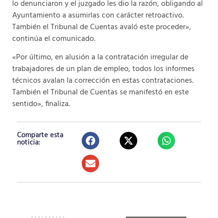
lo denunciaron y el juzgado les dio la razón, obligando al
Ayuntamiento a asumirlas con carácter retroactivo.
También el Tribunal de Cuentas avaló este proceder»,
continúa el comunicado.
«Por último, en alusión a la contratación irregular de
trabajadores de un plan de empleo, todos los informes
técnicos avalan la corrección en estas contrataciones.
También el Tribunal de Cuentas se manifestó en este
sentido», finaliza.
Comparte esta
noticia: