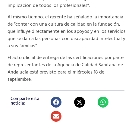
implicación de todos los profesionales”.
Al mismo tiempo, el gerente ha señalado la importancia
de “contar con una cultura de calidad en la fundación,
que influye directamente en los apoyos y en los servicios
que se dan a las personas con discapacidad intelectual y
a sus familias”.
El acto oficial de entrega de las certificaciones por parte
de representantes de la Agencia de Calidad Sanitaria de
Andalucía está previsto para el miércoles 18 de
septiembre.
Comparte esta
noticia: