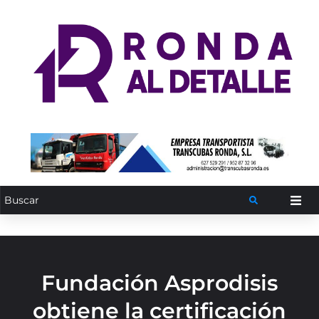
Fundación Asprodisis
obtiene la certificación