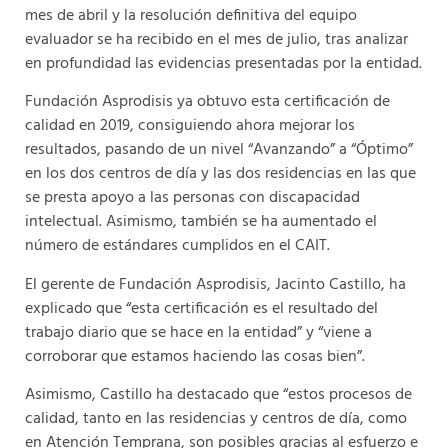
mes de abril y la resolución definitiva del equipo
evaluador se ha recibido en el mes de julio, tras analizar
en profundidad las evidencias presentadas por la entidad.
Fundación Asprodisis ya obtuvo esta certificación de
calidad en 2019, consiguiendo ahora mejorar los
resultados, pasando de un nivel “Avanzando” a “Óptimo”
en los dos centros de día y las dos residencias en las que
se presta apoyo a las personas con discapacidad
intelectual. Asimismo, también se ha aumentado el
número de estándares cumplidos en el CAIT.
El gerente de Fundación Asprodisis, Jacinto Castillo, ha
explicado que “esta certificación es el resultado del
trabajo diario que se hace en la entidad” y “viene a
corroborar que estamos haciendo las cosas bien”.
Asimismo, Castillo ha destacado que “estos procesos de
calidad, tanto en las residencias y centros de día, como
en Atención Temprana, son posibles gracias al esfuerzo e