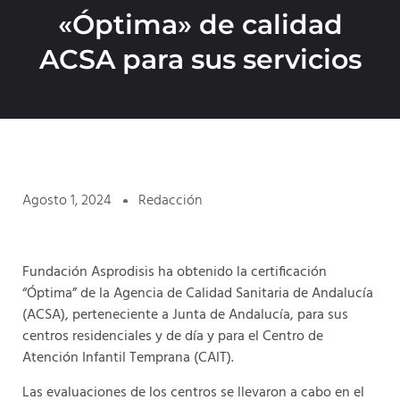
«Óptima» de calidad
ACSA para sus servicios
Agosto 1, 2024
Redacción
Fundación Asprodisis ha obtenido la certificación
“Óptima” de la Agencia de Calidad Sanitaria de Andalucía
(ACSA), perteneciente a Junta de Andalucía, para sus
centros residenciales y de día y para el Centro de
Atención Infantil Temprana (CAIT).
Las evaluaciones de los centros se llevaron a cabo en el