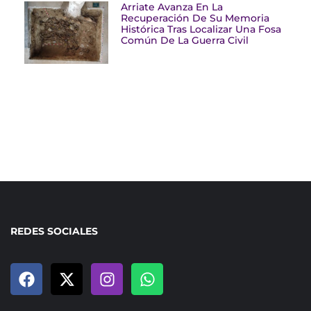
Arriate Avanza En La
Recuperación De Su Memoria
Histórica Tras Localizar Una Fosa
Común De La Guerra Civil
REDES SOCIALES