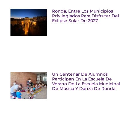
Ronda, Entre Los Municipios
Privilegiados Para Disfrutar Del
Eclipse Solar De 2027
Un Centenar De Alumnos
Participan En La Escuela De
Verano De La Escuela Municipal
De Música Y Danza De Ronda