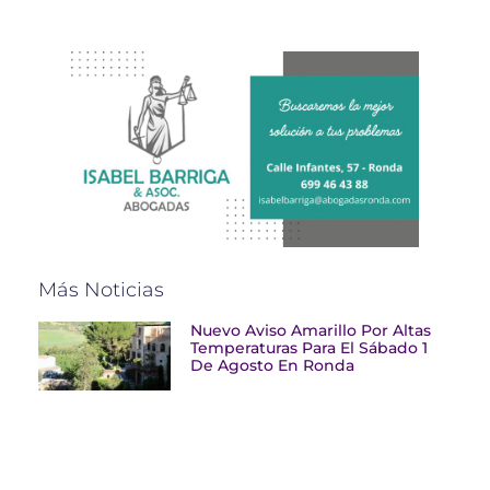
Más Noticias
Nuevo Aviso Amarillo Por Altas
Temperaturas Para El Sábado 1
De Agosto En Ronda