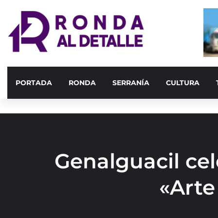
PORTADA
RONDA
SERRANÍA
CULTURA
Genalguacil cel
«Arte