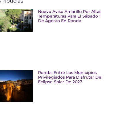
 Noticias
Nuevo Aviso Amarillo Por Altas
Temperaturas Para El Sábado 1
De Agosto En Ronda
Ronda, Entre Los Municipios
Privilegiados Para Disfrutar Del
Eclipse Solar De 2027