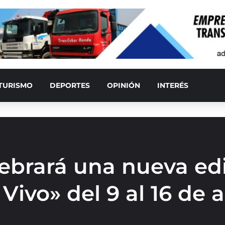
TURISMO
DEPORTES
OPINIÓN
INTERÉS
ebrará una nueva ed
 Vivo» del 9 al 16 de 