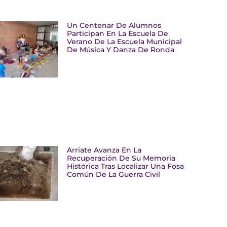
Un Centenar De Alumnos
Participan En La Escuela De
Verano De La Escuela Municipal
De Música Y Danza De Ronda
Arriate Avanza En La
Recuperación De Su Memoria
Histórica Tras Localizar Una Fosa
Común De La Guerra Civil