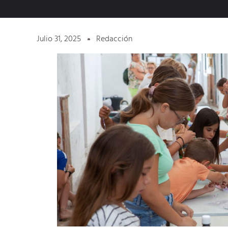
Julio 31, 2025
Redacción