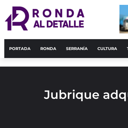
PORTADA
RONDA
SERRANÍA
CULTURA
Jubrique adq