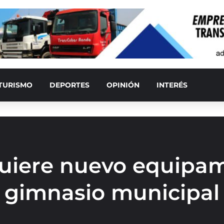
TURISMO
DEPORTES
OPINIÓN
INTERÉS
uiere nuevo equipam
gimnasio municipal