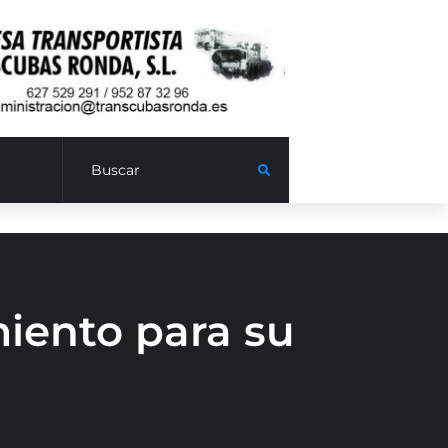
iento para su