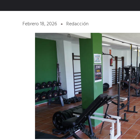
Febrero 18, 2026
Redacción