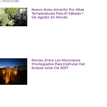
 Noticias
Nuevo Aviso Amarillo Por Altas
Temperaturas Para El Sábado 1
De Agosto En Ronda
Ronda, Entre Los Municipios
Privilegiados Para Disfrutar Del
Eclipse Solar De 2027