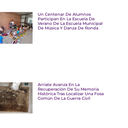
Un Centenar De Alumnos
Participan En La Escuela De
Verano De La Escuela Municipal
De Música Y Danza De Ronda
Arriate Avanza En La
Recuperación De Su Memoria
Histórica Tras Localizar Una Fosa
Común De La Guerra Civil