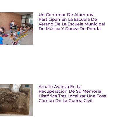
Un Centenar De Alumnos
Participan En La Escuela De
Verano De La Escuela Municipal
De Música Y Danza De Ronda
Arriate Avanza En La
Recuperación De Su Memoria
Histórica Tras Localizar Una Fosa
Común De La Guerra Civil