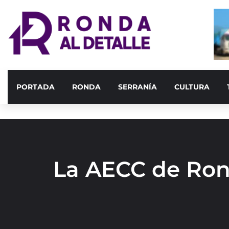
PORTADA
RONDA
SERRANÍA
CULTURA
La AECC de Rond