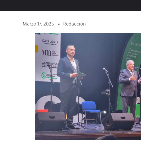
Marzo 17, 2025
Redacción