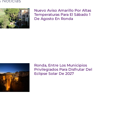
 Noticias
Nuevo Aviso Amarillo Por Altas
Temperaturas Para El Sábado 1
De Agosto En Ronda
Ronda, Entre Los Municipios
Privilegiados Para Disfrutar Del
Eclipse Solar De 2027