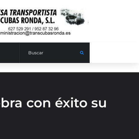
bra con éxito su