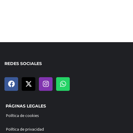
REDES SOCIALES
PÁGINAS LEGALES
Política de cookies
Política de privacidad