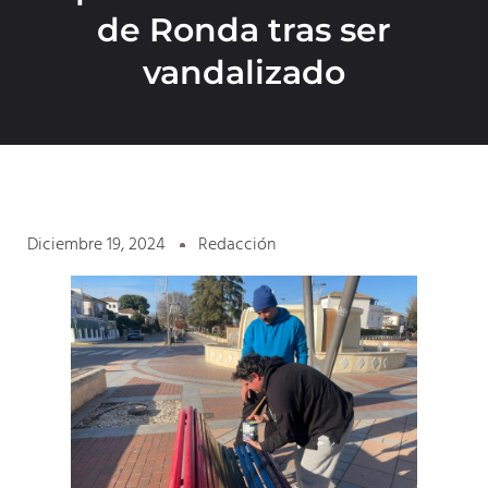
de Ronda tras ser
vandalizado
Diciembre 19, 2024
Redacción