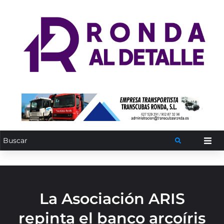
La Asociación ARIS
repinta el banco arcoíris