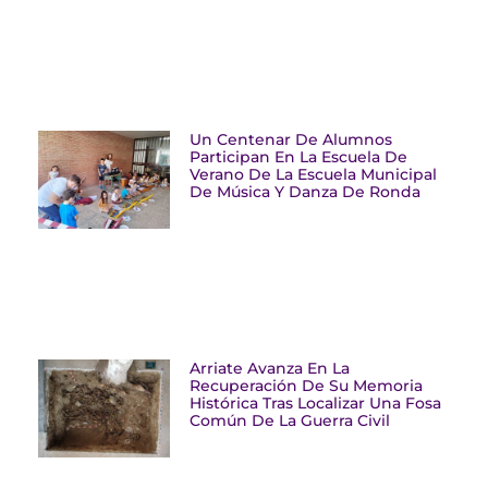
Un Centenar De Alumnos
Participan En La Escuela De
Verano De La Escuela Municipal
De Música Y Danza De Ronda
Arriate Avanza En La
Recuperación De Su Memoria
Histórica Tras Localizar Una Fosa
Común De La Guerra Civil