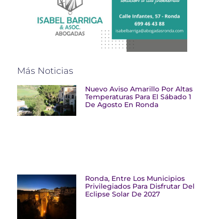
Más Noticias
Nuevo Aviso Amarillo Por Altas
Temperaturas Para El Sábado 1
De Agosto En Ronda
Ronda, Entre Los Municipios
Privilegiados Para Disfrutar Del
Eclipse Solar De 2027