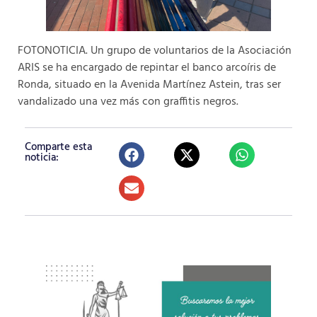
FOTONOTICIA. Un grupo de voluntarios de la Asociación
ARIS se ha encargado de repintar el banco arcoíris de
Ronda, situado en la Avenida Martínez Astein, tras ser
vandalizado una vez más con graffitis negros.
Comparte esta
noticia: