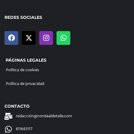
REDES SOCIALES
PÁGINAS LEGALES
Política de cookies
Política de privacidad
CONTACTO
redacción@rondaaldetalle.com
611643117