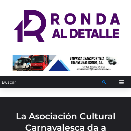
La Asociación Cultural
Carnavalesca da a