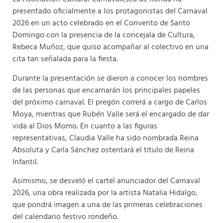
presentado oficialmente a los protagonistas del Carnaval
2026 en un acto celebrado en el Convento de Santo
Domingo con la presencia de la concejala de Cultura,
Rebeca Muñoz, que quiso acompañar al colectivo en una
cita tan señalada para la fiesta.
Durante la presentación se dieron a conocer los nombres
de las personas que encarnarán los principales papeles
del próximo carnaval. El pregón correrá a cargo de Carlos
Moya, mientras que Rubén Valle será el encargado de dar
vida al Dios Momo. En cuanto a las figuras
representativas, Claudia Valle ha sido nombrada Reina
Absoluta y Carla Sánchez ostentará el título de Reina
Infantil.
Asimismo, se desveló el cartel anunciador del Carnaval
2026, una obra realizada por la artista Natalia Hidalgo,
que pondrá imagen a una de las primeras celebraciones
del calendario festivo rondeño.