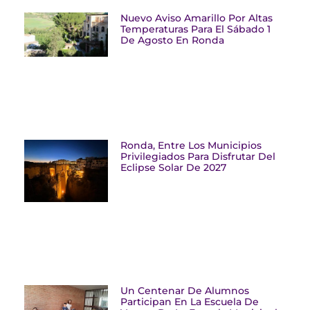
Nuevo Aviso Amarillo Por Altas
Temperaturas Para El Sábado 1
De Agosto En Ronda
Ronda, Entre Los Municipios
Privilegiados Para Disfrutar Del
Eclipse Solar De 2027
Un Centenar De Alumnos
Participan En La Escuela De