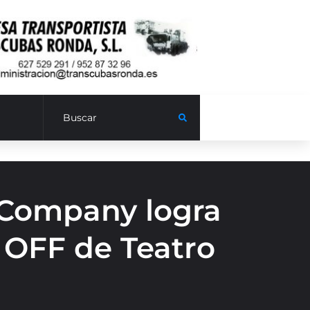
Company logra
 OFF de Teatro