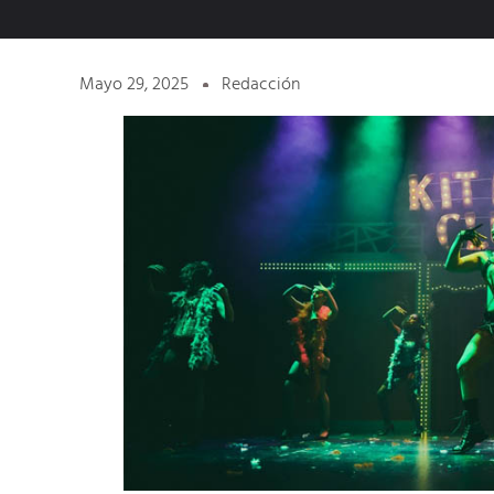
Mayo 29, 2025
Redacción