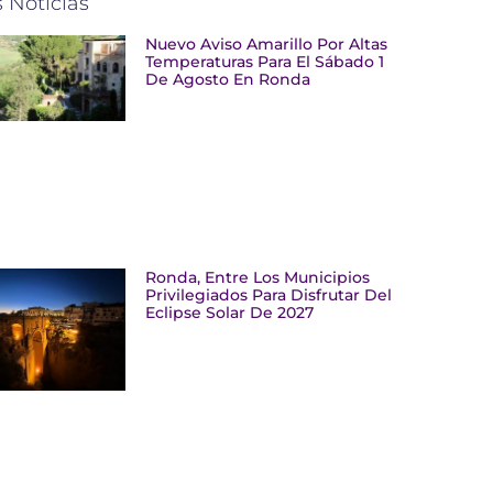
 Noticias
Nuevo Aviso Amarillo Por Altas
Temperaturas Para El Sábado 1
De Agosto En Ronda
Ronda, Entre Los Municipios
Privilegiados Para Disfrutar Del
Eclipse Solar De 2027