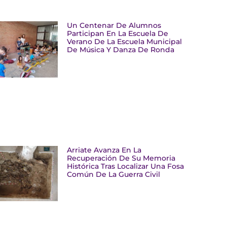
Un Centenar De Alumnos
Participan En La Escuela De
Verano De La Escuela Municipal
De Música Y Danza De Ronda
Arriate Avanza En La
Recuperación De Su Memoria
Histórica Tras Localizar Una Fosa
Común De La Guerra Civil