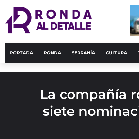
PORTADA
RONDA
SERRANÍA
CULTURA
La compañía 
siete nominac