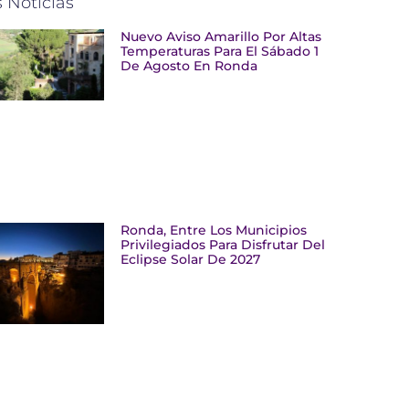
 Noticias
Nuevo Aviso Amarillo Por Altas
Temperaturas Para El Sábado 1
De Agosto En Ronda
Ronda, Entre Los Municipios
Privilegiados Para Disfrutar Del
Eclipse Solar De 2027