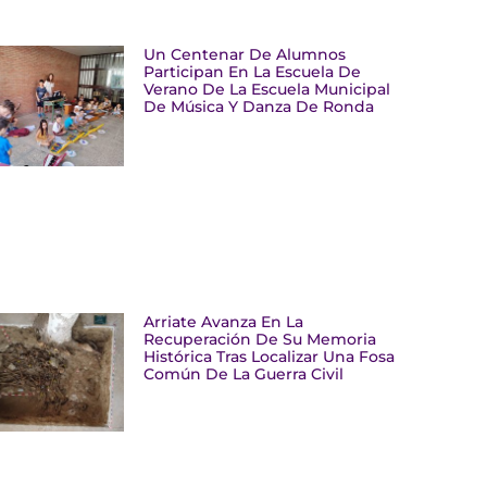
Un Centenar De Alumnos
Participan En La Escuela De
Verano De La Escuela Municipal
De Música Y Danza De Ronda
Arriate Avanza En La
Recuperación De Su Memoria
Histórica Tras Localizar Una Fosa
Común De La Guerra Civil