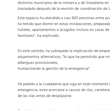
distintos municipios de la comarca y de Grazalema en 
trasladado después de la reunión de coordinación de l
Este espacio ha atendido a casi 600 personas entre aco
ha tenido que dormir en estas instalaciones, preparad
hoteles, apartamentos o acogidos incluso en casas d
familiares”, ha explicado.
En este sentido, ha subrayado la implicación de empre
alojamientos alternativos, “lo que ha permitido que 
albergues provisionales,
humanizando la gestión de la emergencia”.
Ha pedido a la ciudadanía que siga en todo momento l
emergencia, evite acercarse a cauces de ríos, carreter
de las vías antes de desplazarse.