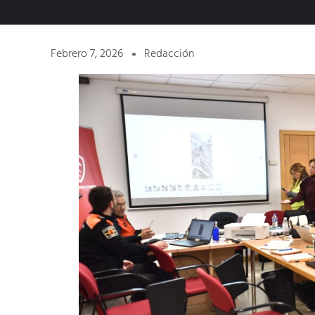
Febrero 7, 2026
Redacción