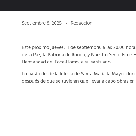
Septiembre 8, 2025
Redacción
Este próximo jueves, 11 de septiembre, a las 20.00 hora
de la Paz, la Patrona de Ronda, y Nuestro Señor Ecce
Hermandad del Ecce-Homo, a su santuario.
Lo harán desde la Iglesia de Santa María la Mayor do
después de que se tuvieran que llevar a cabo obras en la