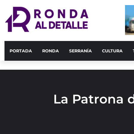
PORTADA
RONDA
SERRANÍA
CULTURA
La Patrona d