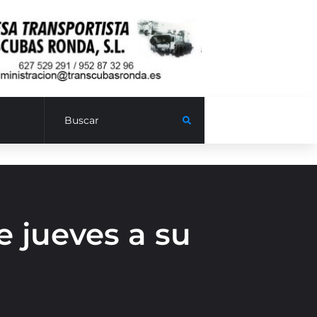
e jueves a su