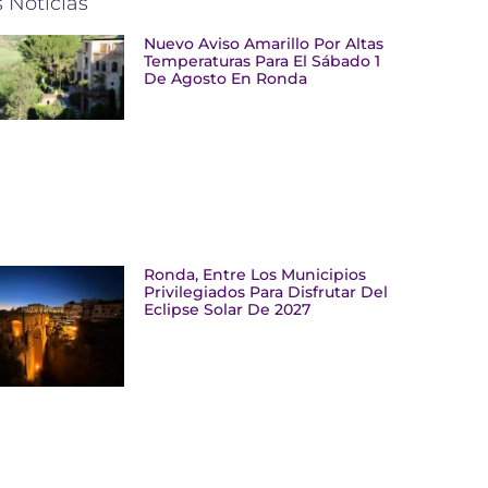
 Noticias
Nuevo Aviso Amarillo Por Altas
Temperaturas Para El Sábado 1
De Agosto En Ronda
Ronda, Entre Los Municipios
Privilegiados Para Disfrutar Del
Eclipse Solar De 2027