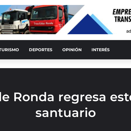
TURISMO
DEPORTES
OPINIÓN
INTERÉS
e Ronda regresa est
santuario