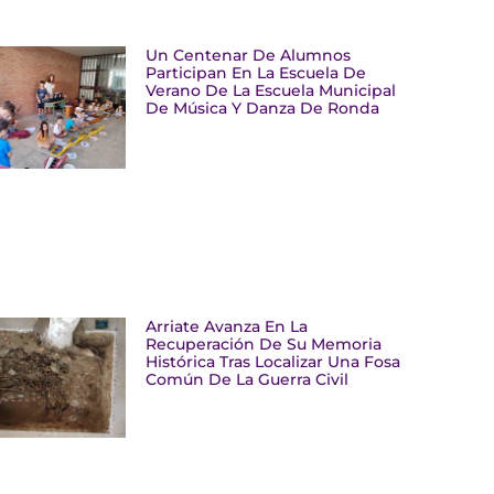
Un Centenar De Alumnos
Participan En La Escuela De
Verano De La Escuela Municipal
De Música Y Danza De Ronda
Arriate Avanza En La
Recuperación De Su Memoria
Histórica Tras Localizar Una Fosa
Común De La Guerra Civil