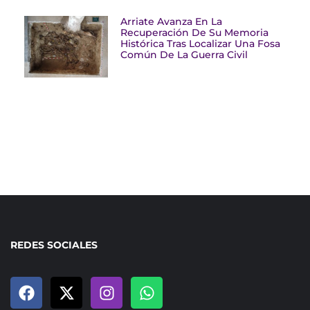
Arriate Avanza En La
Recuperación De Su Memoria
Histórica Tras Localizar Una Fosa
Común De La Guerra Civil
REDES SOCIALES