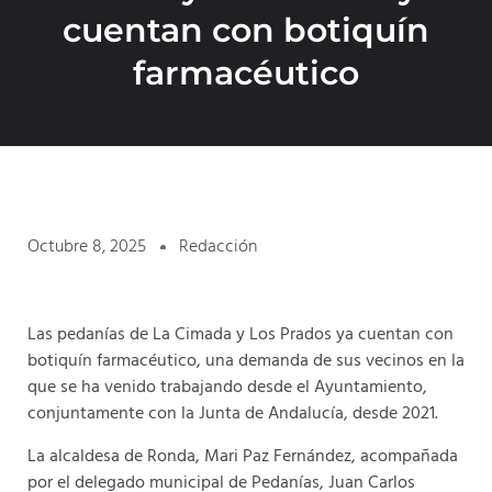
cuentan con botiquín
farmacéutico
Octubre 8, 2025
Redacción
Las pedanías de La Cimada y Los Prados ya cuentan con
botiquín farmacéutico, una demanda de sus vecinos en la
que se ha venido trabajando desde el Ayuntamiento,
conjuntamente con la Junta de Andalucía, desde 2021.
La alcaldesa de Ronda, Mari Paz Fernández, acompañada
por el delegado municipal de Pedanías, Juan Carlos