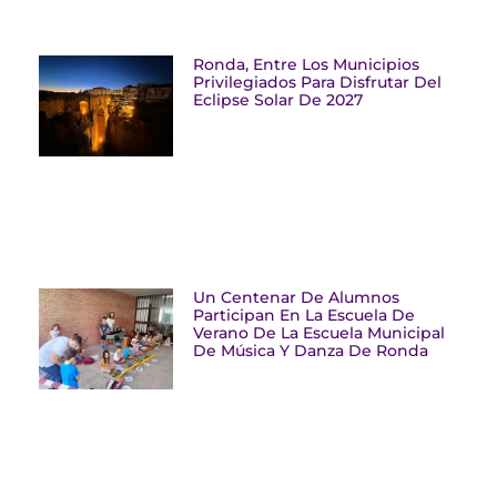
Ronda, Entre Los Municipios
Privilegiados Para Disfrutar Del
Eclipse Solar De 2027
Un Centenar De Alumnos
Participan En La Escuela De
Verano De La Escuela Municipal
De Música Y Danza De Ronda