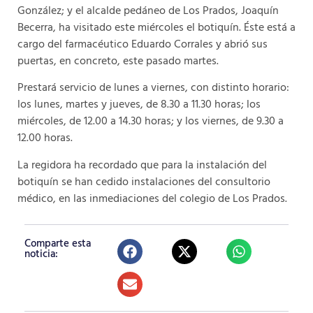
González; y el alcalde pedáneo de Los Prados, Joaquín
Becerra, ha visitado este miércoles el botiquín. Éste está a
cargo del farmacéutico Eduardo Corrales y abrió sus
puertas, en concreto, este pasado martes.
Prestará servicio de lunes a viernes, con distinto horario:
los lunes, martes y jueves, de 8.30 a 11.30 horas; los
miércoles, de 12.00 a 14.30 horas; y los viernes, de 9.30 a
12.00 horas.
La regidora ha recordado que para la instalación del
botiquín se han cedido instalaciones del consultorio
médico, en las inmediaciones del colegio de Los Prados.
Comparte esta
noticia: