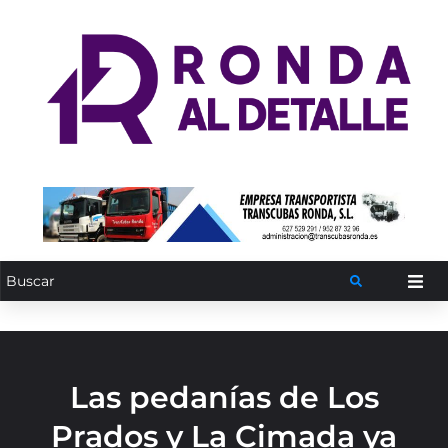
Las pedanías de Los
Prados y La Cimada ya