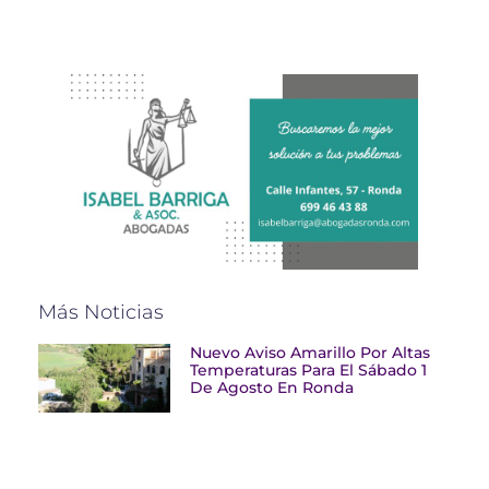
Más Noticias
Nuevo Aviso Amarillo Por Altas
Temperaturas Para El Sábado 1
De Agosto En Ronda