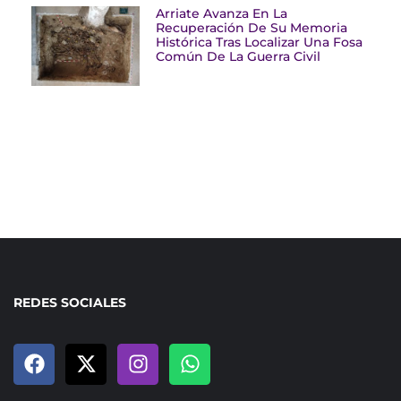
Arriate Avanza En La
Recuperación De Su Memoria
Histórica Tras Localizar Una Fosa
Común De La Guerra Civil
REDES SOCIALES