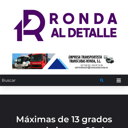
Máximas de 13 grados