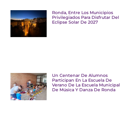
Ronda, Entre Los Municipios
Privilegiados Para Disfrutar Del
Eclipse Solar De 2027
Un Centenar De Alumnos
Participan En La Escuela De
Verano De La Escuela Municipal
De Música Y Danza De Ronda