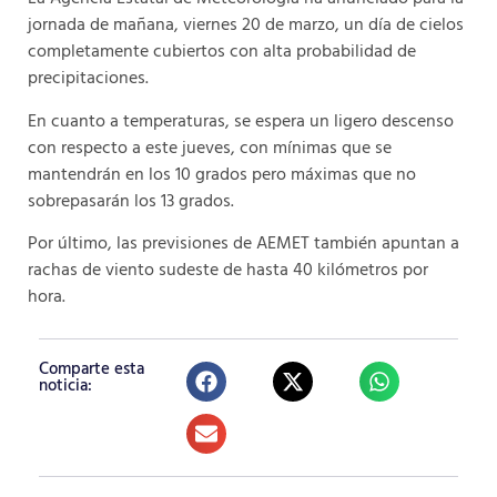
jornada de mañana, viernes 20 de marzo, un día de cielos
completamente cubiertos con alta probabilidad de
precipitaciones.
En cuanto a temperaturas, se espera un ligero descenso
con respecto a este jueves, con mínimas que se
mantendrán en los 10 grados pero máximas que no
sobrepasarán los 13 grados.
Por último, las previsiones de AEMET también apuntan a
rachas de viento sudeste de hasta 40 kilómetros por
hora.
Comparte esta
noticia: