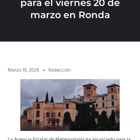
para el viernes 20 de
marzo en Ronda
Marzo 19, 2026
Redacción
La Agencia Estatal de Meteorología ha anunciado para la