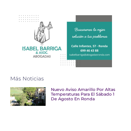
Más Noticias
Nuevo Aviso Amarillo Por Altas
Temperaturas Para El Sábado 1
De Agosto En Ronda