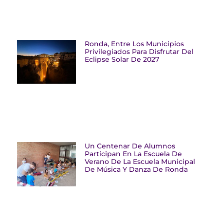
Ronda, Entre Los Municipios
Privilegiados Para Disfrutar Del
Eclipse Solar De 2027
Un Centenar De Alumnos
Participan En La Escuela De
Verano De La Escuela Municipal
De Música Y Danza De Ronda