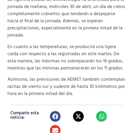
jornada de mañana, miércoles 30 de abril, un día de cielos
completamente cubiertos que tenderán a despejarse
hacia el final de la jornada. Además, se esperan
precipitaciones, especialmente en la primera mitad de la
jornada.
En cuanto a las temperaturas, se producirá una ligera
caída con respecto a las registradas en este martes. De
esta manera, las máximas no sobrepasarán los 16 grados,
mientras que las mínimas permanecerán en los 11 grados.
Asimismo, las previsiones de AEMET también contemplan
rachas de viento sur y sudeste de hasta 30 kilómetros por
hora en la primera mitad del día.
Comparte esta
noticia: