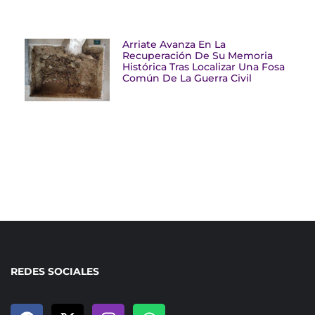
Arriate Avanza En La
Recuperación De Su Memoria
Histórica Tras Localizar Una Fosa
Común De La Guerra Civil
REDES SOCIALES