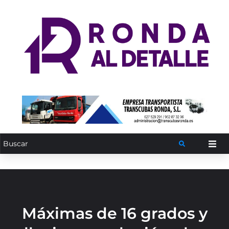
Máximas de 16 grados y