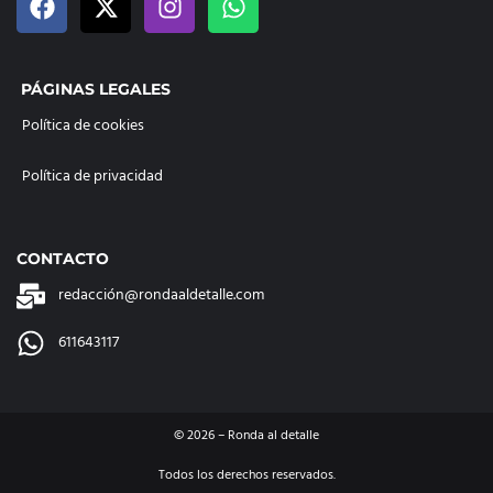
PÁGINAS LEGALES
Política de cookies
Política de privacidad
CONTACTO
redacción@rondaaldetalle.com
611643117
©
2026
– Ronda al detalle
Todos los derechos reservados.