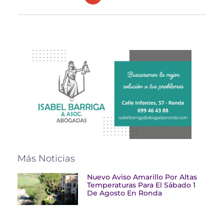
Más Noticias
Nuevo Aviso Amarillo Por Altas
Temperaturas Para El Sábado 1
De Agosto En Ronda