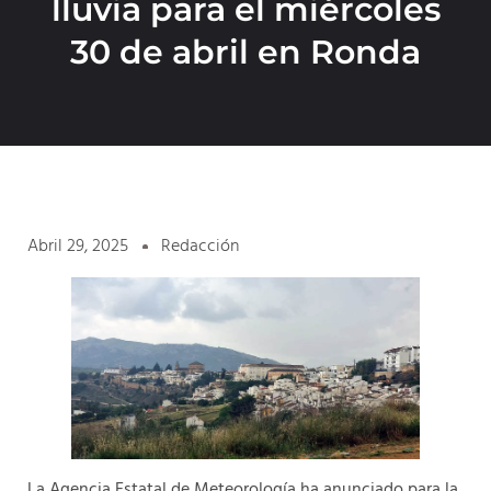
lluvia para el miércoles
30 de abril en Ronda
Abril 29, 2025
Redacción
La Agencia Estatal de Meteorología ha anunciado para la