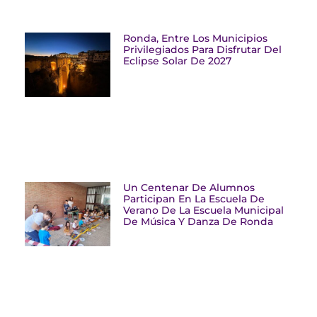
Ronda, Entre Los Municipios
Privilegiados Para Disfrutar Del
Eclipse Solar De 2027
Un Centenar De Alumnos
Participan En La Escuela De
Verano De La Escuela Municipal
De Música Y Danza De Ronda