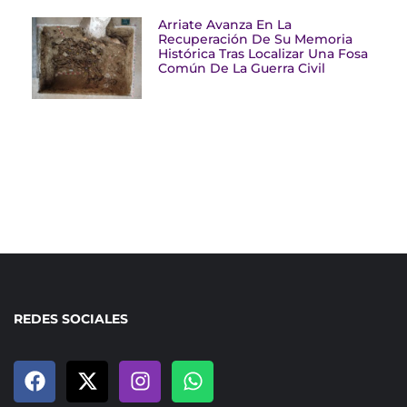
Arriate Avanza En La
Recuperación De Su Memoria
Histórica Tras Localizar Una Fosa
Común De La Guerra Civil
REDES SOCIALES