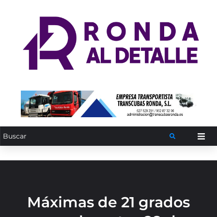
Máximas de 21 grados