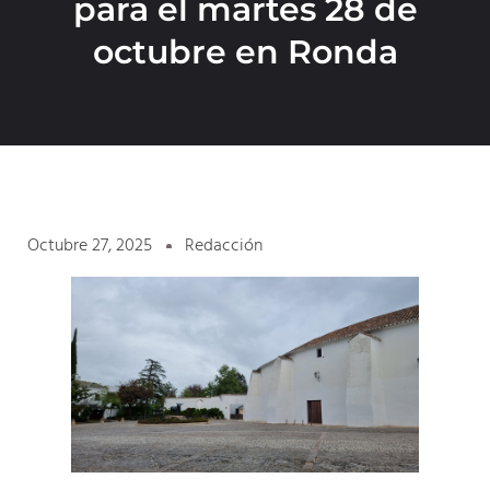
para el martes 28 de
octubre en Ronda
Octubre 27, 2025
Redacción