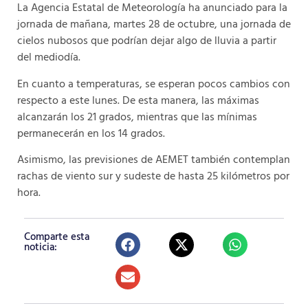
La Agencia Estatal de Meteorología ha anunciado para la
jornada de mañana, martes 28 de octubre, una jornada de
cielos nubosos que podrían dejar algo de lluvia a partir
del mediodía.
En cuanto a temperaturas, se esperan pocos cambios con
respecto a este lunes. De esta manera, las máximas
alcanzarán los 21 grados, mientras que las mínimas
permanecerán en los 14 grados.
Asimismo, las previsiones de AEMET también contemplan
rachas de viento sur y sudeste de hasta 25 kilómetros por
hora.
Comparte esta
noticia: