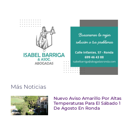
Más Noticias
Nuevo Aviso Amarillo Por Altas
Temperaturas Para El Sábado 1
De Agosto En Ronda