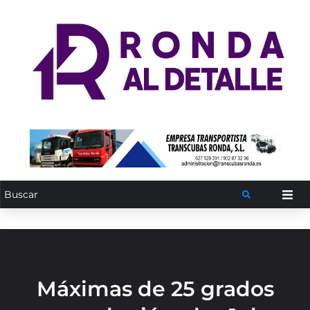
Máximas de 25 grados