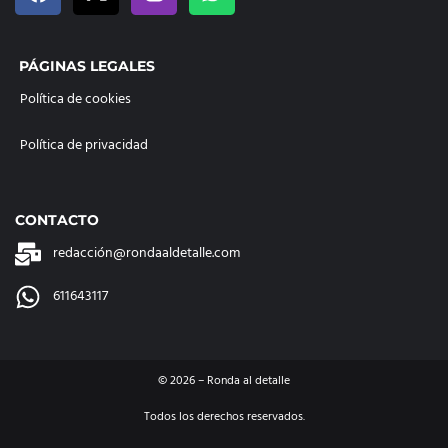
PÁGINAS LEGALES
Política de cookies
Política de privacidad
CONTACTO
redacción@rondaaldetalle.com
611643117
©
2026
– Ronda al detalle
Todos los derechos reservados.