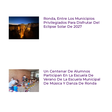
Ronda, Entre Los Municipios
Privilegiados Para Disfrutar Del
Eclipse Solar De 2027
Un Centenar De Alumnos
Participan En La Escuela De
Verano De La Escuela Municipal
De Música Y Danza De Ronda