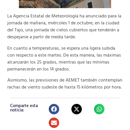
La Agencia Estatal de Meteorología ha anunciado para la
jornada de mañana, miércoles 1 de octubre, en la ciudad
del Tajo, una jornada de cielos cubiertos que tenderán a
despejarse a partir de media tarde.
En cuanto a temperaturas, se espera una ligera subida
con respecto a este martes. De esta manera, las máximas
alcanzarán los 25 grados, mientras que las mínimas
permanecerán en los 14 grados.
Asimismo, las previsiones de AEMET también contemplan
rachas de viento sudeste de hasta 15 kilómetros por hora.
Comparte esta
noticia: