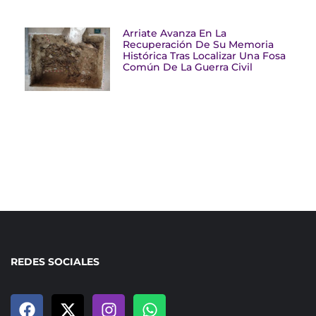
Arriate Avanza En La
Recuperación De Su Memoria
Histórica Tras Localizar Una Fosa
Común De La Guerra Civil
REDES SOCIALES