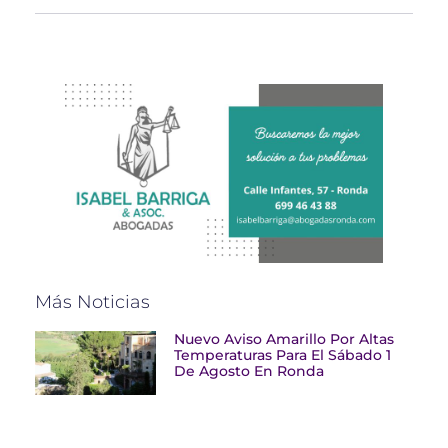
Más Noticias
Nuevo Aviso Amarillo Por Altas
Temperaturas Para El Sábado 1
De Agosto En Ronda