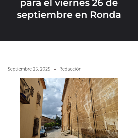
para el viernes 26 de
septiembre en Ronda
Septiembre 25, 2025
Redacción