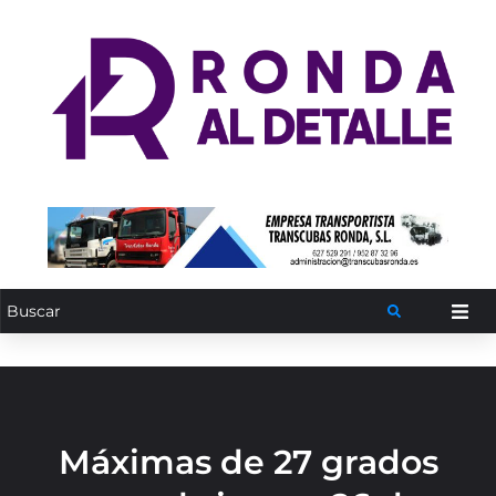
Máximas de 27 grados