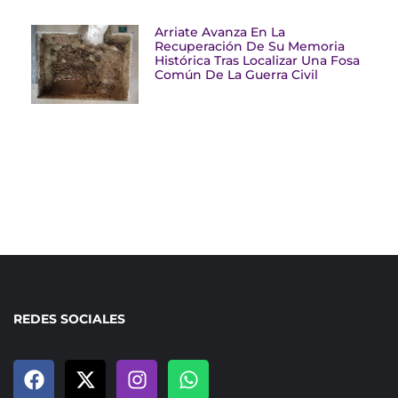
Arriate Avanza En La
Recuperación De Su Memoria
Histórica Tras Localizar Una Fosa
Común De La Guerra Civil
REDES SOCIALES