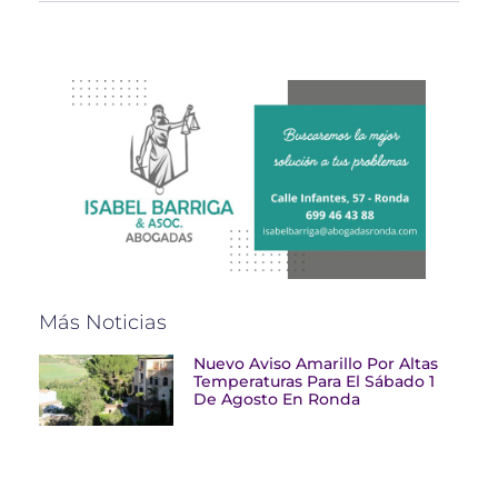
Más Noticias
Nuevo Aviso Amarillo Por Altas
Temperaturas Para El Sábado 1
De Agosto En Ronda