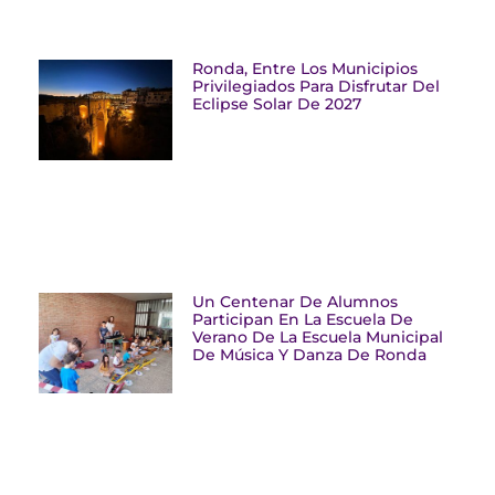
Ronda, Entre Los Municipios
Privilegiados Para Disfrutar Del
Eclipse Solar De 2027
Un Centenar De Alumnos
Participan En La Escuela De
Verano De La Escuela Municipal
De Música Y Danza De Ronda