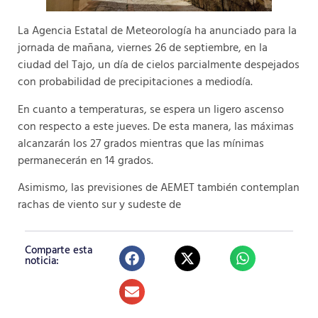
La Agencia Estatal de Meteorología ha anunciado para la
jornada de mañana, viernes 26 de septiembre, en la
ciudad del Tajo, un día de cielos parcialmente despejados
con probabilidad de precipitaciones a mediodía.
En cuanto a temperaturas, se espera un ligero ascenso
con respecto a este jueves. De esta manera, las máximas
alcanzarán los 27 grados mientras que las mínimas
permanecerán en 14 grados.
Asimismo, las previsiones de AEMET también contemplan
rachas de viento sur y sudeste de
Comparte esta
noticia: