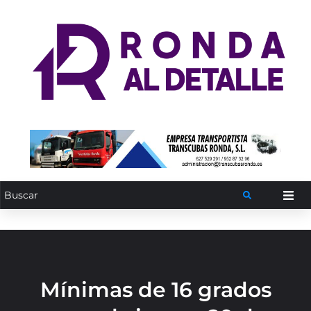
Mínimas de 16 grados