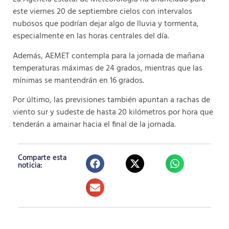
este viernes 20 de septiembre cielos con intervalos
nubosos que podrían dejar algo de lluvia y tormenta,
especialmente en las horas centrales del día.
Además, AEMET contempla para la jornada de mañana
temperaturas máximas de 24 grados, mientras que las
mínimas se mantendrán en 16 grados.
Por último, las previsiones también apuntan a rachas de
viento sur y sudeste de hasta 20 kilómetros por hora que
tenderán a amainar hacia el final de la jornada.
Comparte esta
noticia: