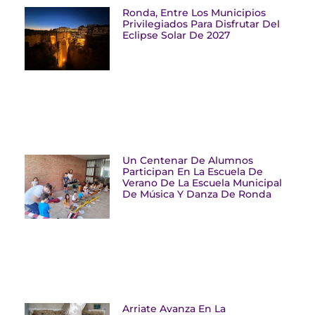
Ronda, Entre Los Municipios
Privilegiados Para Disfrutar Del
Eclipse Solar De 2027
Un Centenar De Alumnos
Participan En La Escuela De
Verano De La Escuela Municipal
De Música Y Danza De Ronda
Arriate Avanza En La