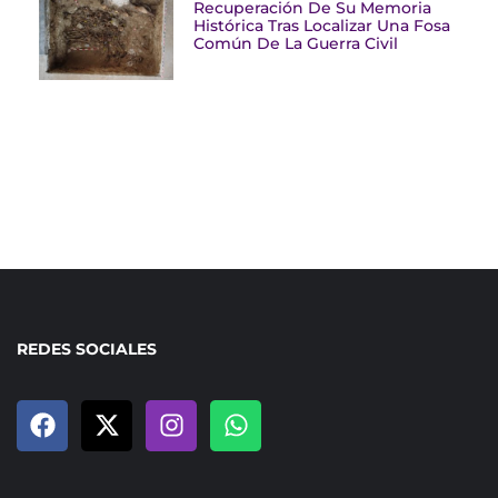
Recuperación De Su Memoria
Histórica Tras Localizar Una Fosa
Común De La Guerra Civil
REDES SOCIALES