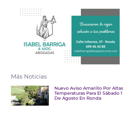
Más Noticias
Nuevo Aviso Amarillo Por Altas
Temperaturas Para El Sábado 1
De Agosto En Ronda