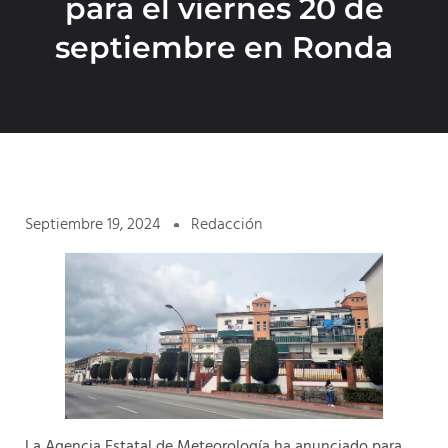
para el viernes 20 de
septiembre en Ronda
Septiembre 19, 2024
Redacción
La Agencia Estatal de Meteorología ha anunciado para