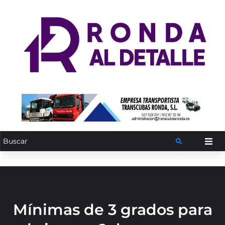
Mínimas de 3 grados para