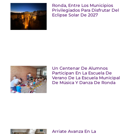
Ronda, Entre Los Municipios
Privilegiados Para Disfrutar Del
Eclipse Solar De 2027
Un Centenar De Alumnos
Participan En La Escuela De
Verano De La Escuela Municipal
De Música Y Danza De Ronda
Arriate Avanza En La