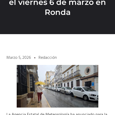
el viernes 6 de marzo en
Ronda
Marzo 5, 2026
Redacción
La Agencia Estatal de Meteorología ha anunciado para la