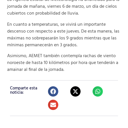
jornada de mañana, viernes 6 de marzo, un día de cielos
cubiertos con probabilidad de lluvia.
En cuanto a temperaturas, se vivirá un importante
descenso con respecto a este jueves. De esta manera, las
máximas no sobrepasarán los 9 grados mientras que las
mínimas permanecerán en 3 grados.
Asimismo, AEMET también contempla rachas de viento
noroeste de hasta 10 kilómetros por hora que tenderán a
amainar al final de la jornada.
Comparte esta
noticia: