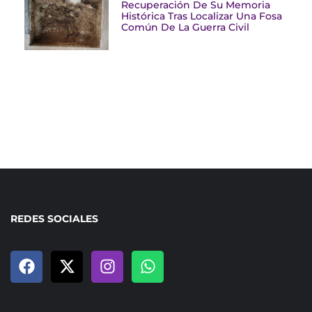
Recuperación De Su Memoria
Histórica Tras Localizar Una Fosa
Común De La Guerra Civil
REDES SOCIALES