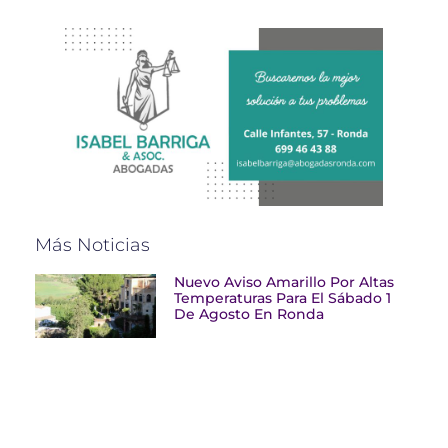
Más Noticias
Nuevo Aviso Amarillo Por Altas
Temperaturas Para El Sábado 1
De Agosto En Ronda