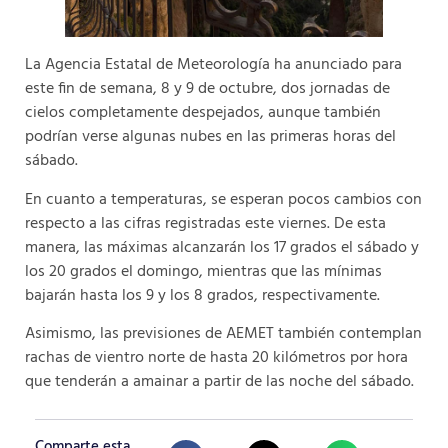
La Agencia Estatal de Meteorología ha anunciado para
este fin de semana, 8 y 9 de octubre, dos jornadas de
cielos completamente despejados, aunque también
podrían verse algunas nubes en las primeras horas del
sábado.
En cuanto a temperaturas, se esperan pocos cambios con
respecto a las cifras registradas este viernes. De esta
manera, las máximas alcanzarán los 17 grados el sábado y
los 20 grados el domingo, mientras que las mínimas
bajarán hasta los 9 y los 8 grados, respectivamente.
Asimismo, las previsiones de AEMET también contemplan
rachas de vientro norte de hasta 20 kilómetros por hora
que tenderán a amainar a partir de las noche del sábado.
Comparte esta