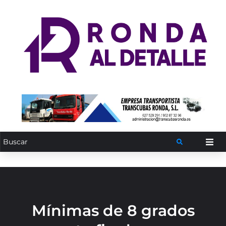
Mínimas de 8 grados