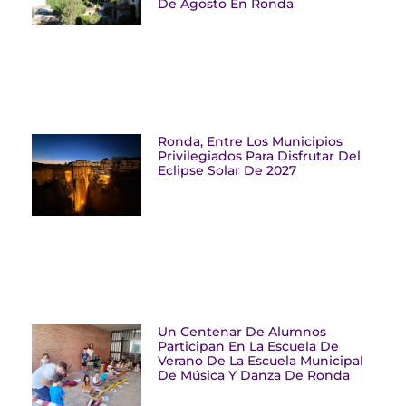
De Agosto En Ronda
Ronda, Entre Los Municipios
Privilegiados Para Disfrutar Del
Eclipse Solar De 2027
Un Centenar De Alumnos
Participan En La Escuela De
Verano De La Escuela Municipal
De Música Y Danza De Ronda