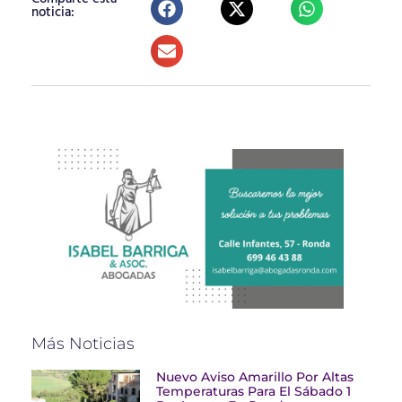
noticia:
Más Noticias
Nuevo Aviso Amarillo Por Altas
Temperaturas Para El Sábado 1