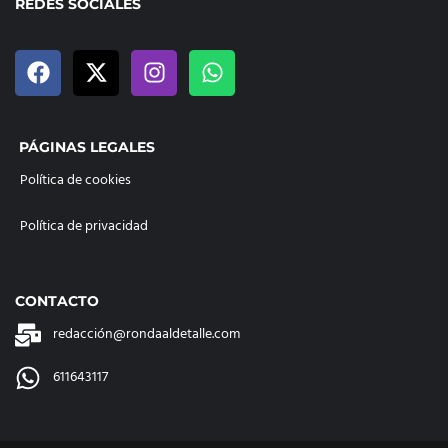
REDES SOCIALES
PÁGINAS LEGALES
Política de cookies
Política de privacidad
CONTACTO
redacción@rondaaldetalle.com
611643117