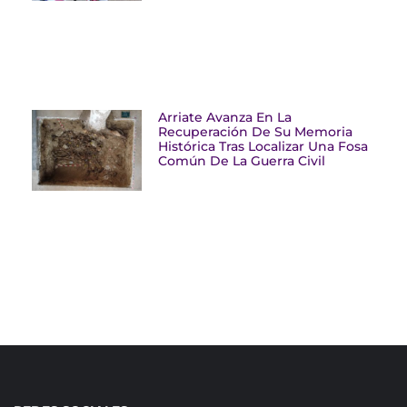
Arriate Avanza En La
Recuperación De Su Memoria
Histórica Tras Localizar Una Fosa
Común De La Guerra Civil