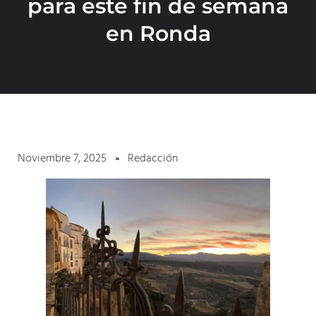
para este fin de semana
en Ronda
Noviembre 7, 2025
Redacción