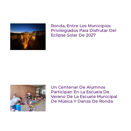
Ronda, Entre Los Municipios
Privilegiados Para Disfrutar Del
Eclipse Solar De 2027
Un Centenar De Alumnos
Participan En La Escuela De
Verano De La Escuela Municipal
De Música Y Danza De Ronda