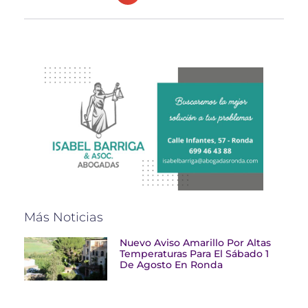
Más Noticias
Nuevo Aviso Amarillo Por Altas
Temperaturas Para El Sábado 1
De Agosto En Ronda