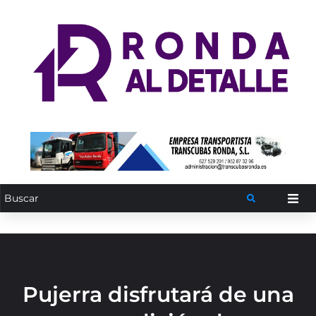
Pujerra disfrutará de una