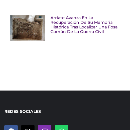
Arriate Avanza En La
Recuperación De Su Memoria
Histórica Tras Localizar Una Fosa
Común De La Guerra Civil
REDES SOCIALES