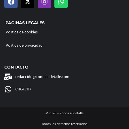
PÁGINAS LEGALES
Política de cookies
Política de privacidad
CONTACTO
redacción@rondaaldetalle.com
611643117
©
2026
– Ronda al detalle
Todos los derechos reservados.