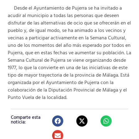
Desde el Ayuntamiento de Pujerra se ha invitado a
acudir al municipio a todas las personas que deseen
disfrutar de las alternativas de ocio que se ofrecerán en el
pueblo y, de igual modo, se ha animado a los vecinos y
vecinas a participar activamente en la Semana Cultural,
uno de los momentos del año más esperado por todos en
Pujerra, que en estas fechas ve aumentar su población. La
Semana Cultural de Pujerra se viene organizando desde
1977, lo que la convierte en una de las iniciativas de este
tipo de mayor trayectoria de la provincia de Málaga. Está
organizada por el Ayuntamiento de Pujerra con la
colaboración de la Diputación Provincial de Málaga y el
Punto Vuela de la localidad.
Comparte esta
noticia: