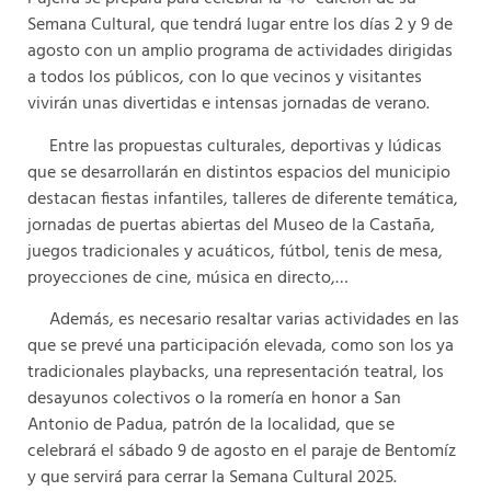
Semana Cultural, que tendrá lugar entre los días 2 y 9 de
agosto con un amplio programa de actividades dirigidas
a todos los públicos, con lo que vecinos y visitantes
vivirán unas divertidas e intensas jornadas de verano.
Entre las propuestas culturales, deportivas y lúdicas
que se desarrollarán en distintos espacios del municipio
destacan fiestas infantiles, talleres de diferente temática,
jornadas de puertas abiertas del Museo de la Castaña,
juegos tradicionales y acuáticos, fútbol, tenis de mesa,
proyecciones de cine, música en directo,…
Además, es necesario resaltar varias actividades en las
que se prevé una participación elevada, como son los ya
tradicionales playbacks, una representación teatral, los
desayunos colectivos o la romería en honor a San
Antonio de Padua, patrón de la localidad, que se
celebrará el sábado 9 de agosto en el paraje de Bentomíz
y que servirá para cerrar la Semana Cultural 2025.