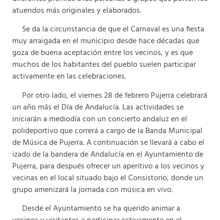
atuendos más originales y elaborados.
Se da la circunstancia de que el Carnaval es una fiesta
muy arraigada en el municipio desde hace décadas que
goza de buena aceptación entre los vecinos, y es que
muchos de los habitantes del pueblo suelen participar
activamente en las celebraciones.
Por otro lado, el viernes 28 de febrero Pujerra celebrará
un año más el Día de Andalucía. Las actividades se
iniciarán a mediodía con un concierto andaluz en el
polideportivo que correrá a cargo de la Banda Municipal
de Música de Pujerra. A continuación se llevará a cabo el
izado de la bandera de Andalucía en el Ayuntamiento de
Pujerra, para después ofrecer un aperitivo a los vecinos y
vecinas en el local situado bajo el Consistorio, donde un
grupo amenizará la jornada con música en vivo.
Desde el Ayuntamiento se ha querido animar a