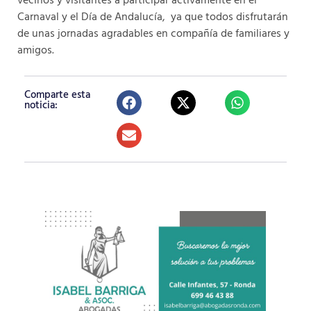
vecinos y visitantes a participar activamente en el
Carnaval y el Día de Andalucía, ya que todos disfrutarán
de unas jornadas agradables en compañía de familiares y
amigos.
Comparte esta
noticia: