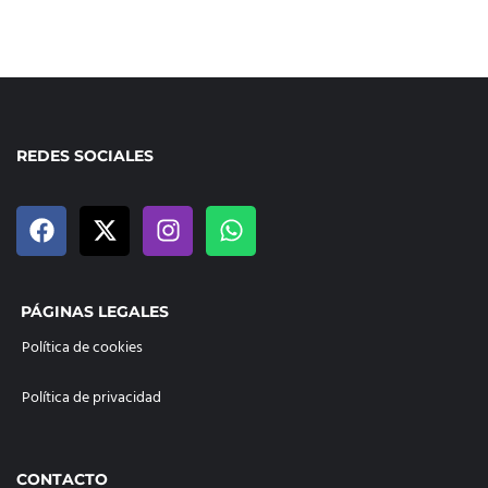
REDES SOCIALES
PÁGINAS LEGALES
Política de cookies
Política de privacidad
CONTACTO