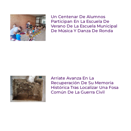
Un Centenar De Alumnos
Participan En La Escuela De
Verano De La Escuela Municipal
De Música Y Danza De Ronda
Arriate Avanza En La
Recuperación De Su Memoria
Histórica Tras Localizar Una Fosa
Común De La Guerra Civil