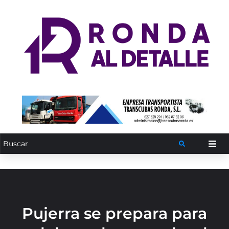
Pujerra se prepara para