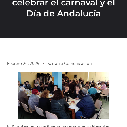
celebrar el carnaval y el
Día de Andalucía
Febrero 20, 2025
Serranía Comunicación
El Ayuntamiento de Pujerra ha organizado diferentes