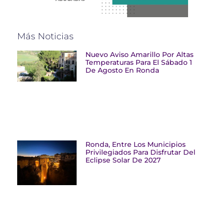
Más Noticias
Nuevo Aviso Amarillo Por Altas
Temperaturas Para El Sábado 1
De Agosto En Ronda
Ronda, Entre Los Municipios
Privilegiados Para Disfrutar Del
Eclipse Solar De 2027