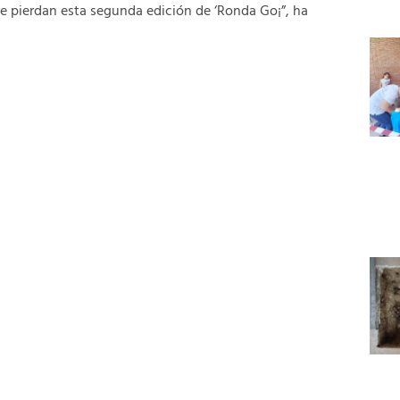
se pierdan esta segunda edición de ‘Ronda Go¡”, ha