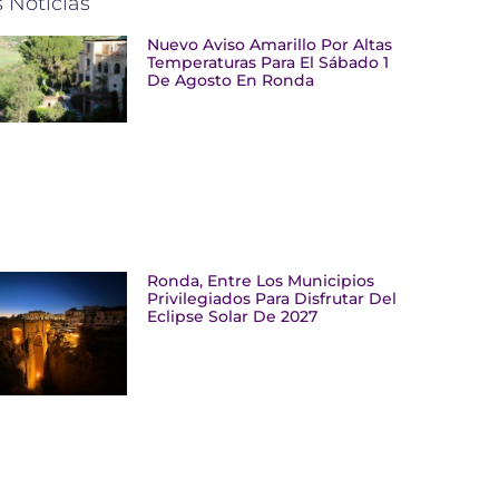
 Noticias
Nuevo Aviso Amarillo Por Altas
Temperaturas Para El Sábado 1
De Agosto En Ronda
Ronda, Entre Los Municipios
Privilegiados Para Disfrutar Del
Eclipse Solar De 2027