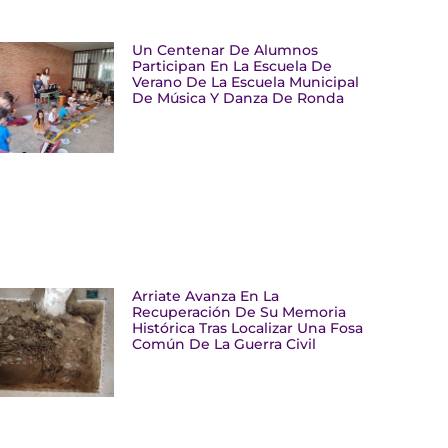
Un Centenar De Alumnos
Participan En La Escuela De
Verano De La Escuela Municipal
De Música Y Danza De Ronda
Arriate Avanza En La
Recuperación De Su Memoria
Histórica Tras Localizar Una Fosa
Común De La Guerra Civil