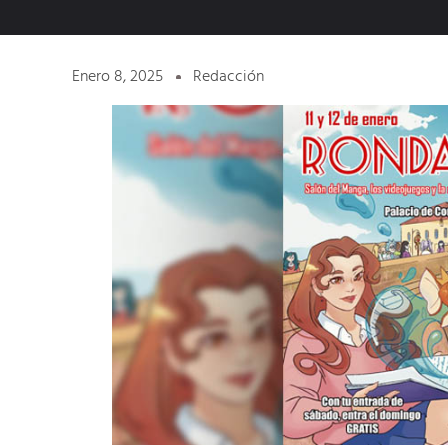
Enero 8, 2025
Redacción