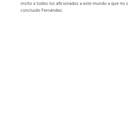
invito a todos los aficionados a este mundo a que no 
concluido Fernández.