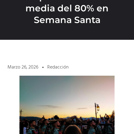
media del 80% en
Semana Santa
Marzo 26, 2026
Redacción