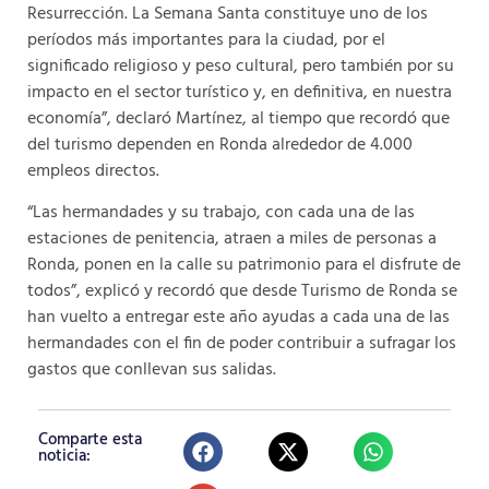
Resurrección. La Semana Santa constituye uno de los
períodos más importantes para la ciudad, por el
significado religioso y peso cultural, pero también por su
impacto en el sector turístico y, en definitiva, en nuestra
economía”, declaró Martínez, al tiempo que recordó que
del turismo dependen en Ronda alrededor de 4.000
empleos directos.
“Las hermandades y su trabajo, con cada una de las
estaciones de penitencia, atraen a miles de personas a
Ronda, ponen en la calle su patrimonio para el disfrute de
todos”, explicó y recordó que desde Turismo de Ronda se
han vuelto a entregar este año ayudas a cada una de las
hermandades con el fin de poder contribuir a sufragar los
gastos que conllevan sus salidas.
Comparte esta
noticia: