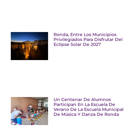
Ronda, Entre Los Municipios
Privilegiados Para Disfrutar Del
Eclipse Solar De 2027
Un Centenar De Alumnos
Participan En La Escuela De
Verano De La Escuela Municipal
De Música Y Danza De Ronda