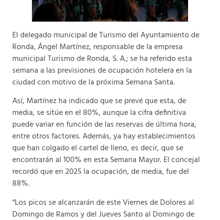
El delegado municipal de Turismo del Ayuntamiento de
Ronda, Ángel Martínez, responsable de la empresa
municipal Turismo de Ronda, S. A.; se ha referido esta
semana a las previsiones de ocupación hotelera en la
ciudad con motivo de la próxima Semana Santa.
Así, Martínez ha indicado que se prevé que esta, de
media, se sitúe en el 80%, aunque la cifra definitiva
puede variar en función de las reservas de última hora,
entre otros factores. Además, ya hay establecimientos
que han colgado el cartel de lleno, es decir, que se
encontrarán al 100% en esta Semana Mayor. El concejal
recordó que en 2025 la ocupación, de media, fue del
88%.
“Los picos se alcanzarán de este Viernes de Dolores al
Domingo de Ramos y del Jueves Santo al Domingo de