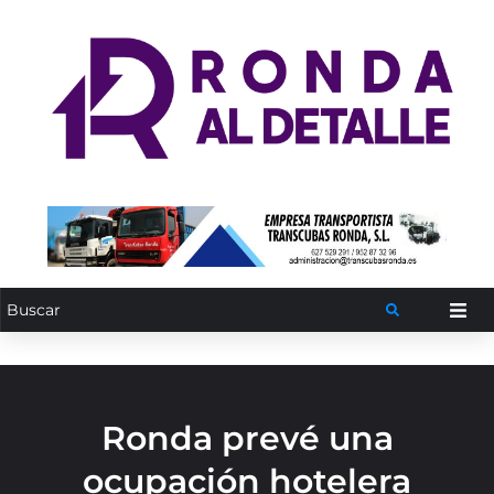
Ronda prevé una
ocupación hotelera