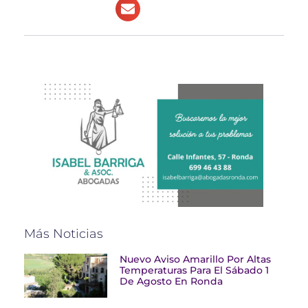
Más Noticias
Nuevo Aviso Amarillo Por Altas
Temperaturas Para El Sábado 1
De Agosto En Ronda