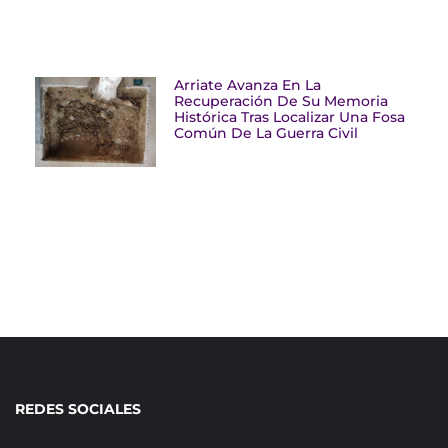
Arriate Avanza En La
Recuperación De Su Memoria
Histórica Tras Localizar Una Fosa
Común De La Guerra Civil
REDES SOCIALES