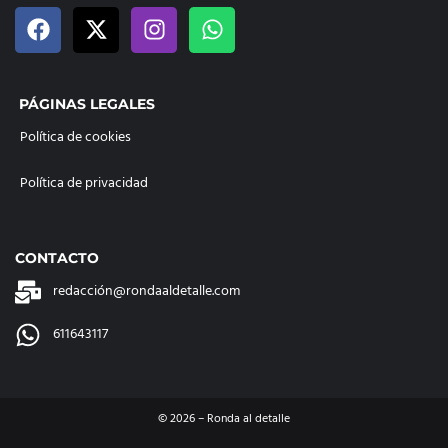
PÁGINAS LEGALES
Política de cookies
Política de privacidad
CONTACTO
redacción@rondaaldetalle.com
611643117
©
2026
– Ronda al detalle