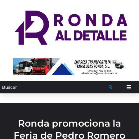
Ronda promociona la
Feria de Pedro Romero