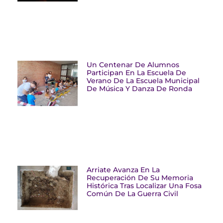
Un Centenar De Alumnos
Participan En La Escuela De
Verano De La Escuela Municipal
De Música Y Danza De Ronda
Arriate Avanza En La
Recuperación De Su Memoria
Histórica Tras Localizar Una Fosa
Común De La Guerra Civil