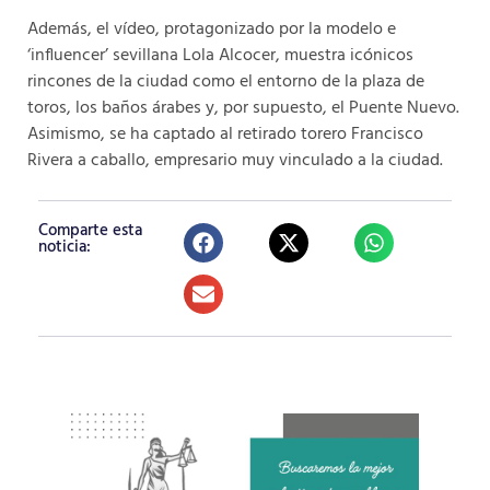
Además, el vídeo, protagonizado por la modelo e
‘influencer’ sevillana Lola Alcocer, muestra icónicos
rincones de la ciudad como el entorno de la plaza de
toros, los baños árabes y, por supuesto, el Puente Nuevo.
Asimismo, se ha captado al retirado torero Francisco
Rivera a caballo, empresario muy vinculado a la ciudad.
Comparte esta
noticia: