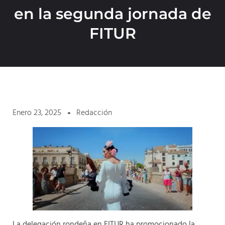
en la segunda jornada de
FITUR
Enero 23, 2025
Redacción
La delegación rondeña en FITUR ha promocionado la