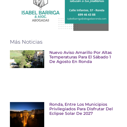
Más Noticias
Nuevo Aviso Amarillo Por Altas
Temperaturas Para El Sábado 1
De Agosto En Ronda
Ronda, Entre Los Municipios
Privilegiados Para Disfrutar Del
Eclipse Solar De 2027