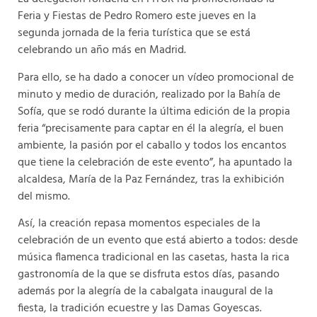
Feria y Fiestas de Pedro Romero este jueves en la
segunda jornada de la feria turística que se está
celebrando un año más en Madrid.
Para ello, se ha dado a conocer un vídeo promocional de
minuto y medio de duración, realizado por la Bahía de
Sofía, que se rodó durante la última edición de la propia
feria “precisamente para captar en él la alegría, el buen
ambiente, la pasión por el caballo y todos los encantos
que tiene la celebración de este evento”, ha apuntado la
alcaldesa, María de la Paz Fernández, tras la exhibición
del mismo.
Así, la creación repasa momentos especiales de la
celebración de un evento que está abierto a todos: desde
música flamenca tradicional en las casetas, hasta la rica
gastronomía de la que se disfruta estos días, pasando
además por la alegría de la cabalgata inaugural de la
fiesta, la tradición ecuestre y las Damas Goyescas.