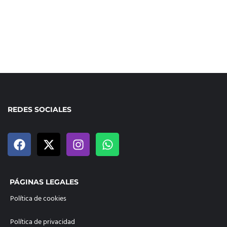
REDES SOCIALES
PÁGINAS LEGALES
Política de cookies
Política de privacidad