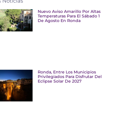
 Noticias
Nuevo Aviso Amarillo Por Altas
Temperaturas Para El Sábado 1
De Agosto En Ronda
Ronda, Entre Los Municipios
Privilegiados Para Disfrutar Del
Eclipse Solar De 2027