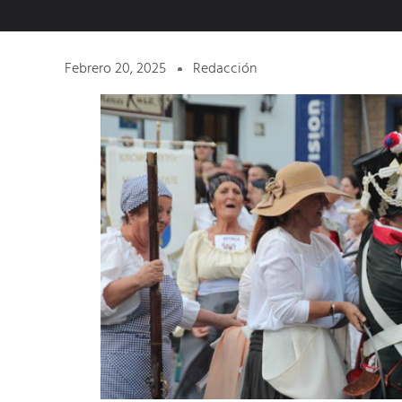
Febrero 20, 2025
Redacción