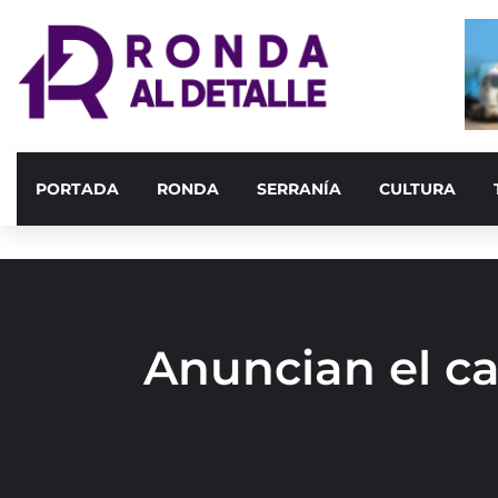
PORTADA
RONDA
SERRANÍA
CULTURA
Anuncian el ca