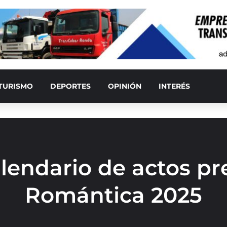
TURISMO
DEPORTES
OPINIÓN
INTERÉS
lendario de actos p
Romántica 2025