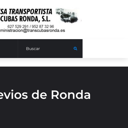
revios de Ronda