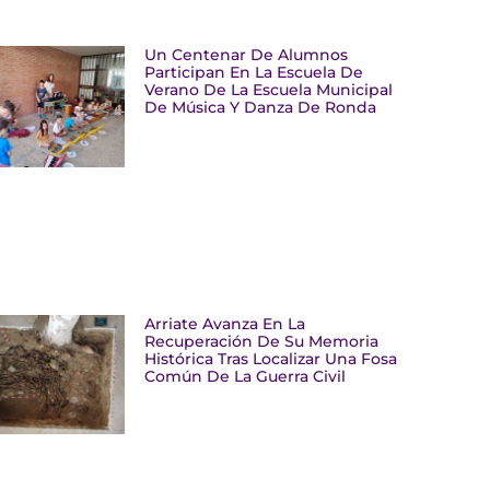
Un Centenar De Alumnos
Participan En La Escuela De
Verano De La Escuela Municipal
De Música Y Danza De Ronda
Arriate Avanza En La
Recuperación De Su Memoria
Histórica Tras Localizar Una Fosa
Común De La Guerra Civil