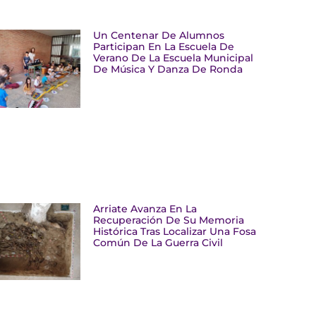
Un Centenar De Alumnos
Participan En La Escuela De
Verano De La Escuela Municipal
De Música Y Danza De Ronda
Arriate Avanza En La
Recuperación De Su Memoria
Histórica Tras Localizar Una Fosa
Común De La Guerra Civil