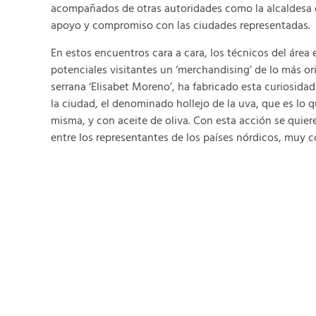
acompañados de otras autoridades como la alcaldesa d
apoyo y compromiso con las ciudades representadas.
En estos encuentros cara a cara, los técnicos del área 
potenciales visitantes un ‘merchandising’ de lo más or
serrana ‘Elisabet Moreno’, ha fabricado esta curiosidad 
la ciudad, el denominado hollejo de la uva, que es lo 
misma, y con aceite de oliva. Con esta acción se quier
entre los representantes de los países nórdicos, muy 