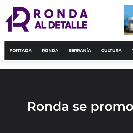
PORTADA
RONDA
SERRANÍA
CULTURA
Ronda se promoc