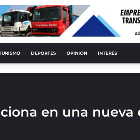
TURISMO
DEPORTES
OPINIÓN
INTERÉS
iona en una nueva 