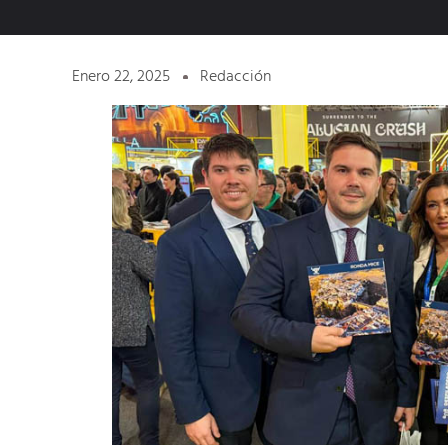
Enero 22, 2025
Redacción