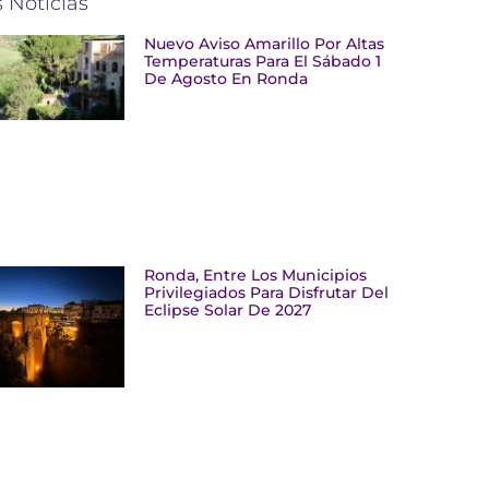
 Noticias
Nuevo Aviso Amarillo Por Altas
Temperaturas Para El Sábado 1
De Agosto En Ronda
Ronda, Entre Los Municipios
Privilegiados Para Disfrutar Del
Eclipse Solar De 2027