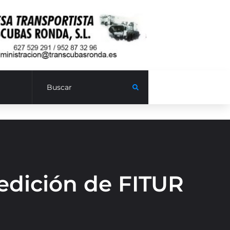
edición de FITUR