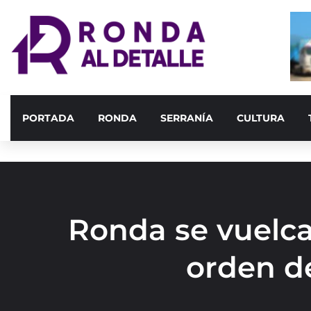
PORTADA
RONDA
SERRANÍA
CULTURA
Ronda se vuelca
orden de