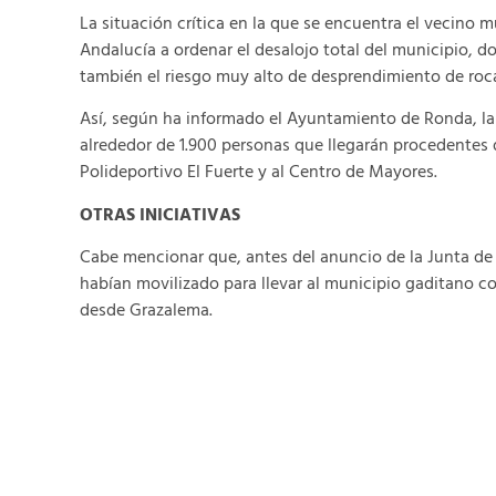
La situación crítica en la que se encuentra el vecino 
Andalucía a ordenar el desalojo total del municipio, 
también el riesgo muy alto de desprendimiento de roc
Así, según ha informado el Ayuntamiento de Ronda, la 
alrededor de 1.900 personas que llegarán procedentes d
Polideportivo El Fuerte y al Centro de Mayores.
OTRAS INICIATIVAS
Cabe mencionar que, antes del anuncio de la Junta de
habían movilizado para llevar al municipio gaditano c
desde Grazalema.