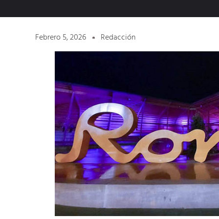
Febrero 5, 2026
Redacción