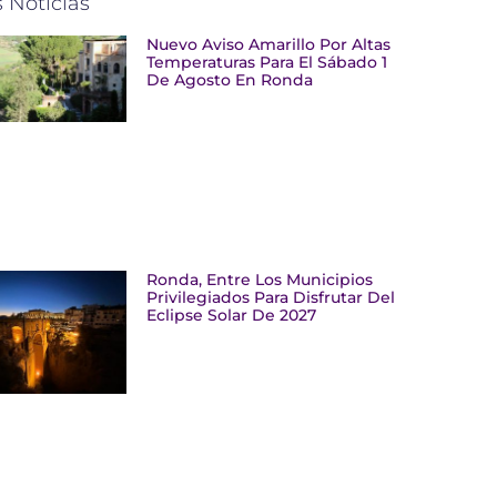
 Noticias
Nuevo Aviso Amarillo Por Altas
Temperaturas Para El Sábado 1
De Agosto En Ronda
Ronda, Entre Los Municipios
Privilegiados Para Disfrutar Del
Eclipse Solar De 2027