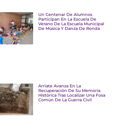
Un Centenar De Alumnos
Participan En La Escuela De
Verano De La Escuela Municipal
De Música Y Danza De Ronda
Arriate Avanza En La
Recuperación De Su Memoria
Histórica Tras Localizar Una Fosa
Común De La Guerra Civil