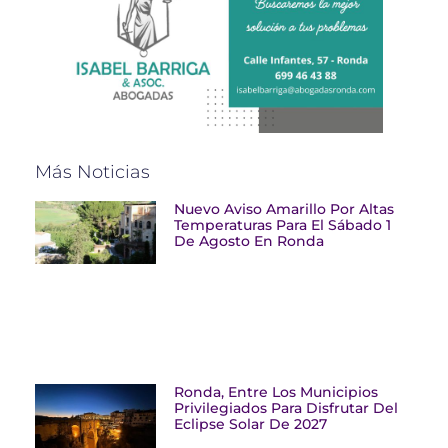
Más Noticias
Nuevo Aviso Amarillo Por Altas
Temperaturas Para El Sábado 1
De Agosto En Ronda
Ronda, Entre Los Municipios
Privilegiados Para Disfrutar Del
Eclipse Solar De 2027