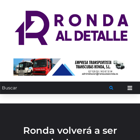
Ronda volverá a ser