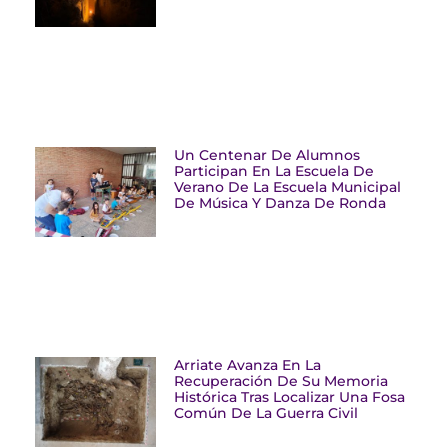
Un Centenar De Alumnos
Participan En La Escuela De
Verano De La Escuela Municipal
De Música Y Danza De Ronda
Arriate Avanza En La
Recuperación De Su Memoria
Histórica Tras Localizar Una Fosa
Común De La Guerra Civil