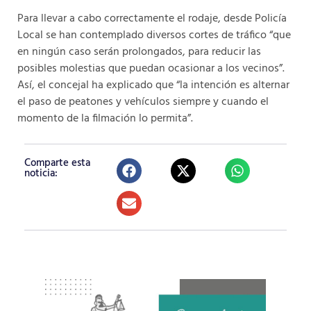
Para llevar a cabo correctamente el rodaje, desde Policía
Local se han contemplado diversos cortes de tráfico “que
en ningún caso serán prolongados, para reducir las
posibles molestias que puedan ocasionar a los vecinos”.
Así, el concejal ha explicado que “la intención es alternar
el paso de peatones y vehículos siempre y cuando el
momento de la filmación lo permita”.
Comparte esta
noticia: