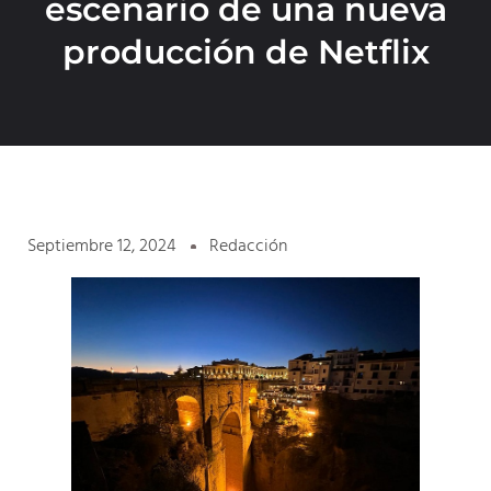
escenario de una nueva
producción de Netflix
Septiembre 12, 2024
Redacción