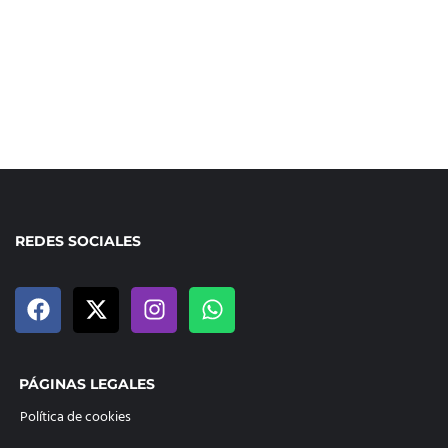
REDES SOCIALES
PÁGINAS LEGALES
Política de cookies