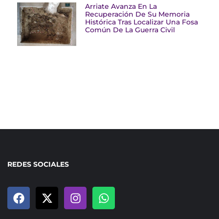
Arriate Avanza En La
Recuperación De Su Memoria
Histórica Tras Localizar Una Fosa
Común De La Guerra Civil
REDES SOCIALES