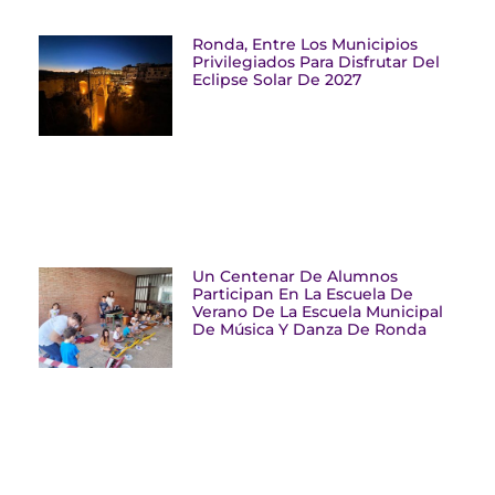
Ronda, Entre Los Municipios
Privilegiados Para Disfrutar Del
Eclipse Solar De 2027
Un Centenar De Alumnos
Participan En La Escuela De
Verano De La Escuela Municipal
De Música Y Danza De Ronda