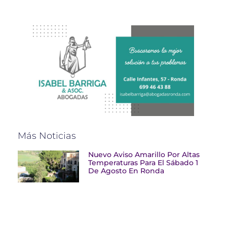
Más Noticias
Nuevo Aviso Amarillo Por Altas
Temperaturas Para El Sábado 1
De Agosto En Ronda