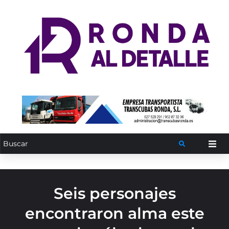
Seis personajes
encontraron alma este