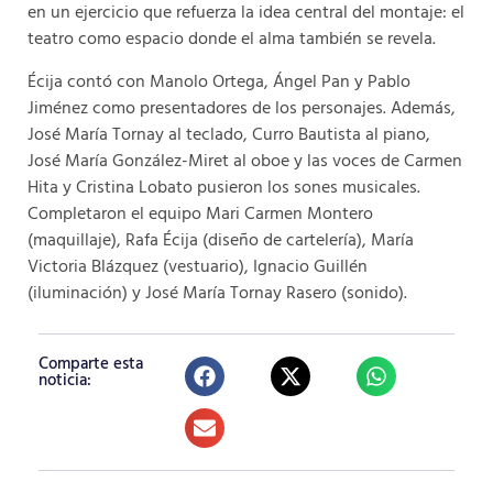
en un ejercicio que refuerza la idea central del montaje: el
teatro como espacio donde el alma también se revela.
Écija contó con Manolo Ortega, Ángel Pan y Pablo
Jiménez como presentadores de los personajes. Además,
José María Tornay al teclado, Curro Bautista al piano,
José María González-Miret al oboe y las voces de Carmen
Hita y Cristina Lobato pusieron los sones musicales.
Completaron el equipo Mari Carmen Montero
(maquillaje), Rafa Écija (diseño de cartelería), María
Victoria Blázquez (vestuario), Ignacio Guillén
(iluminación) y José María Tornay Rasero (sonido).
Comparte esta
noticia: