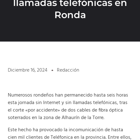
llamadas telefónicas en
Ronda
Diciembre 16, 2024
Redacción
Numerosos rondeños han permanecido hasta seis horas
esta jornada sin Internet y sin llamadas telefónicas, tras
el corte «por accidente» de dos cables de fibra óptica
soterrados en la zona de Alhaurín de la Torre.
Este hecho ha provocado la incomunicación de hasta
cien mil clientes de Teléfonica en la provincia. Entre ellos,