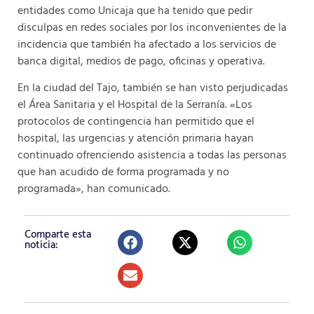
entidades como Unicaja que ha tenido que pedir
disculpas en redes sociales por los inconvenientes de la
incidencia que también ha afectado a los servicios de
banca digital, medios de pago, oficinas y operativa.
En la ciudad del Tajo, también se han visto perjudicadas
el Área Sanitaria y el Hospital de la Serranía. «Los
protocolos de contingencia han permitido que el
hospital, las urgencias y atención primaria hayan
continuado ofrenciendo asistencia a todas las personas
que han acudido de forma programada y no
programada», han comunicado.
Comparte esta
noticia: