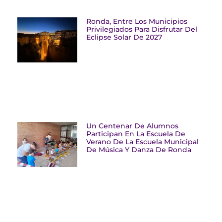
Ronda, Entre Los Municipios
Privilegiados Para Disfrutar Del
Eclipse Solar De 2027
Un Centenar De Alumnos
Participan En La Escuela De
Verano De La Escuela Municipal
De Música Y Danza De Ronda