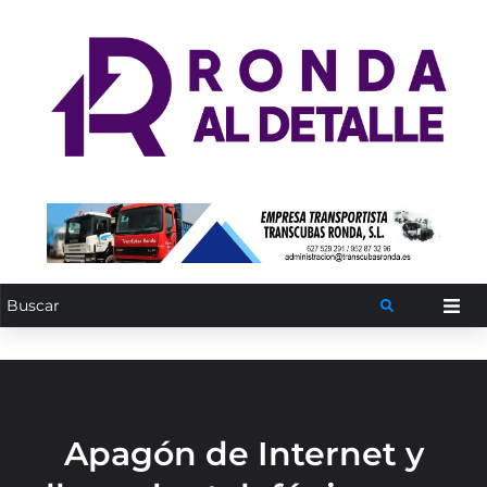
Apagón de Internet y