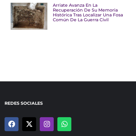
Arriate Avanza En La
Recuperación De Su Memoria
Histórica Tras Localizar Una Fosa
Común De La Guerra Civil
REDES SOCIALES