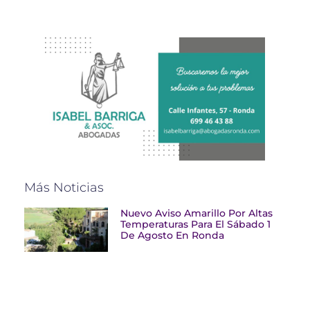
Más Noticias
Nuevo Aviso Amarillo Por Altas
Temperaturas Para El Sábado 1
De Agosto En Ronda