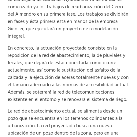
comenzado ya los trabajos de reurbanización del Cerro
del Almendro en su primera fase. Los trabajos se dividirán
en fases y ésta primera está en manos de la empresa
Gicoser, que ejecutará un proyecto de remodelación
integral.
En concreto, la actuación proyectada consiste en la
reposición de la red de abastecimiento, la de pluviales y
fecales, que dejará de estar conectada como ocurre
actualmente, así como la sustitución del asfalto de la
calzada y la ejecución de aceras totalmente nuevas y con
el tamaño adecuado a las normas de accesibilidad actual.
Además, se soterrará la red de telecomunicaciones
existente en el entorno y se renovará el sistema de riego.
La red de abastecimiento actual, se alimenta desde un
pozo que se encuentra en los terrenos colindantes a la
urbanización. La red proyectada busca una nueva
ubicación de un pozo dentro de la zona, pero en una