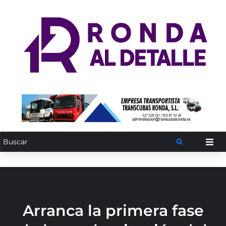
Arranca la primera fase