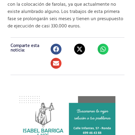
con la colocación de farolas, ya que actualmente no
existe alumbrado alguno. Los trabajos de esta primera
fase se prolongarán seis meses y tienen un presupuesto
de ejecución de casi 330.000 euros.
Comparte esta
noticia: