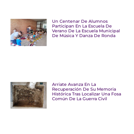
Un Centenar De Alumnos
Participan En La Escuela De
Verano De La Escuela Municipal
De Música Y Danza De Ronda
Arriate Avanza En La
Recuperación De Su Memoria
Histórica Tras Localizar Una Fosa
Común De La Guerra Civil