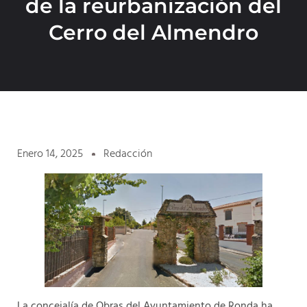
de la reurbanización del
Cerro del Almendro
Enero 14, 2025
Redacción
La concejalía de Obras del Ayuntamiento de Ronda ha