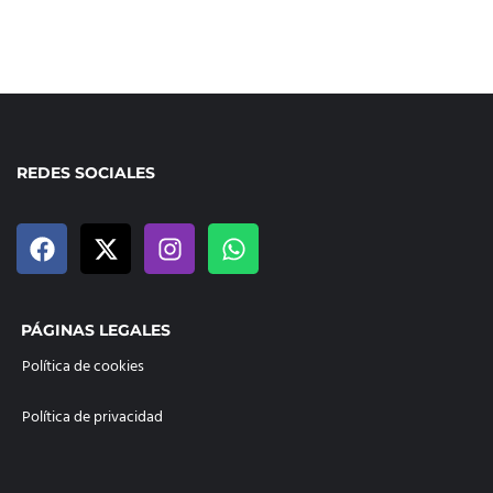
REDES SOCIALES
PÁGINAS LEGALES
Política de cookies
Política de privacidad