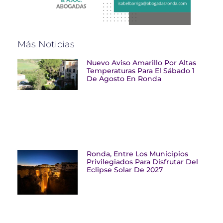
Más Noticias
Nuevo Aviso Amarillo Por Altas
Temperaturas Para El Sábado 1
De Agosto En Ronda
Ronda, Entre Los Municipios
Privilegiados Para Disfrutar Del
Eclipse Solar De 2027