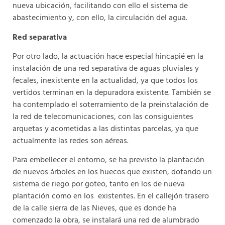
nueva ubicación, facilitando con ello el sistema de
abastecimiento y, con ello, la circulación del agua.
Red separativa
Por otro lado, la actuación hace especial hincapié en la
instalación de una red separativa de aguas pluviales y
fecales, inexistente en la actualidad, ya que todos los
vertidos terminan en la depuradora existente. También se
ha contemplado el soterramiento de la preinstalación de
la red de telecomunicaciones, con las consiguientes
arquetas y acometidas a las distintas parcelas, ya que
actualmente las redes son aéreas.
Para embellecer el entorno, se ha previsto la plantación
de nuevos árboles en los huecos que existen, dotando un
sistema de riego por goteo, tanto en los de nueva
plantación como en los existentes. En el callejón trasero
de la calle sierra de las Nieves, que es donde ha
comenzado la obra, se instalará una red de alumbrado