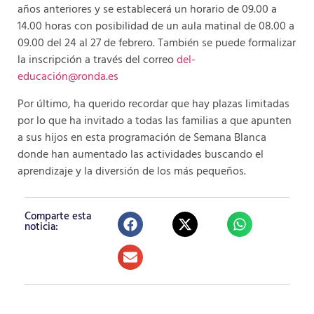
años anteriores y se establecerá un horario de 09.00 a
14.00 horas con posibilidad de un aula matinal de 08.00 a
09.00 del 24 al 27 de febrero. También se puede formalizar
la inscripción a través del correo
del-
educación@ronda.es
Por último, ha querido recordar que hay plazas limitadas
por lo que ha invitado a todas las familias a que apunten
a sus hijos en esta programación de Semana Blanca
donde han aumentado las actividades buscando el
aprendizaje y la diversión de los más pequeños.
Comparte esta
noticia: