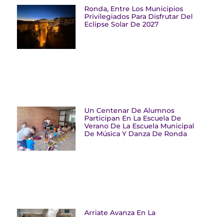
Ronda, Entre Los Municipios
Privilegiados Para Disfrutar Del
Eclipse Solar De 2027
Un Centenar De Alumnos
Participan En La Escuela De
Verano De La Escuela Municipal
De Música Y Danza De Ronda
Arriate Avanza En La