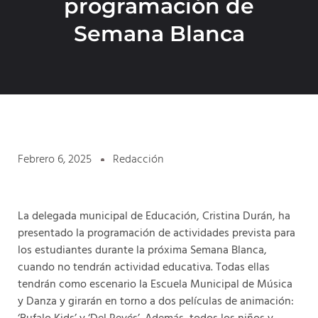
programación de
Semana Blanca
Febrero 6, 2025
Redacción
La delegada municipal de Educación, Cristina Durán, ha
presentado la programación de actividades prevista para
los estudiantes durante la próxima Semana Blanca,
cuando no tendrán actividad educativa. Todas ellas
tendrán como escenario la Escuela Municipal de Música
y Danza y girarán en torno a dos películas de animación: