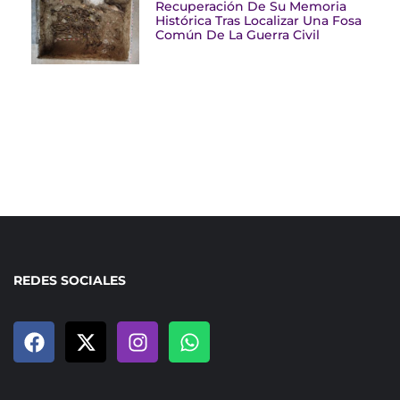
Recuperación De Su Memoria
Histórica Tras Localizar Una Fosa
Común De La Guerra Civil
REDES SOCIALES