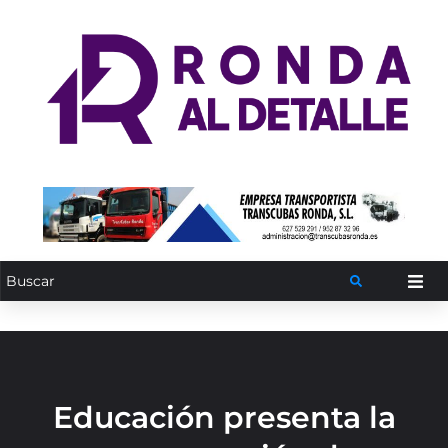
Educación presenta la