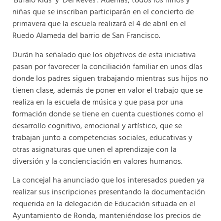
‘Bufalo Kids’ y ‘Del Revés’. Además, todos los niños y
niñas que se inscriban participarán en el concierto de
primavera que la escuela realizará el 4 de abril en el
Ruedo Alameda del barrio de San Francisco.
Durán ha señalado que los objetivos de esta iniciativa
pasan por favorecer la conciliación familiar en unos días
donde los padres siguen trabajando mientras sus hijos no
tienen clase, además de poner en valor el trabajo que se
realiza en la escuela de música y que pasa por una
formación donde se tiene en cuenta cuestiones como el
desarrollo cognitivo, emocional y artístico, que se
trabajan junto a competencias sociales, educativas y
otras asignaturas que unen el aprendizaje con la
diversión y la concienciación en valores humanos.
La concejal ha anunciado que los interesados pueden ya
realizar sus inscripciones presentando la documentación
requerida en la delegación de Educación situada en el
Ayuntamiento de Ronda, manteniéndose los precios de